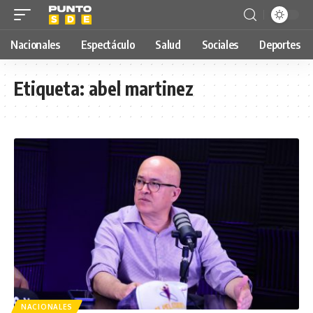
Nacionales
Espectáculo
Salud
Sociales
Deportes
Etiqueta:
abel martinez
NACIONALES