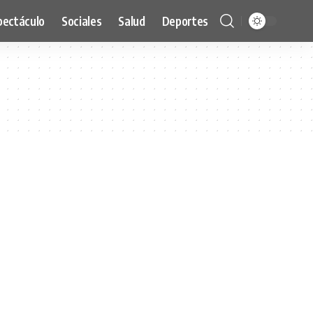
pectáculo
Sociales
Salud
Deportes