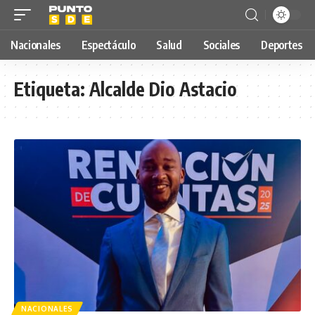
Nacionales
Espectáculo
Salud
Sociales
Deportes
Etiqueta:
Alcalde Dio Astacio
NACIONALES