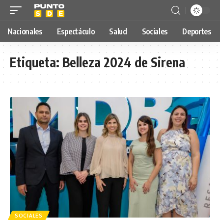
Nacionales
Espectáculo
Salud
Sociales
Deportes
Etiqueta:
Belleza 2024 de Sirena
SOCIALES