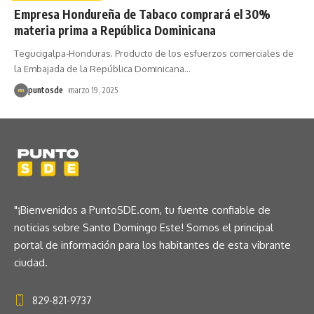
Empresa Hondureña de Tabaco comprará el 30%
materia prima a República Dominicana
Tegucigalpa-Honduras. Producto de los esfuerzos comerciales de
la Embajada de la República Dominicana
…
puntosde
marzo 19, 2025
"¡Bienvenidos a PuntoSDE.com, tu fuente confiable de
noticias sobre Santo Domingo Este! Somos el principal
portal de información para los habitantes de esta vibrante
ciudad.
829-821-9737