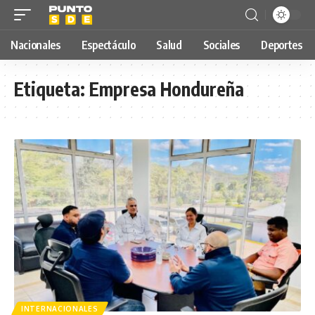
Nacionales
Espectáculo
Salud
Sociales
Deportes
Etiqueta:
Empresa Hondureña
INTERNACIONALES