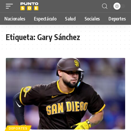
Nacionales
Espectáculo
Salud
Sociales
Deportes
Etiqueta:
Gary Sánchez
DEPORTES