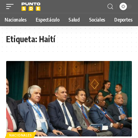
Nacionales
Espectáculo
Salud
Sociales
Deportes
Etiqueta:
Haití
NACIONALES