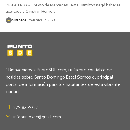
INGLATERRA.-El piloto de Mercedes Lewis Hamilton negó haberse
acercado a Christian Horner
…
puntosde
noviembre 24, 2023
"¡Bienvenidos a PuntoSDE.com, tu fuente confiable de
noticias sobre Santo Domingo Este! Somos el principal
portal de información para los habitantes de esta vibrante
ciudad.
829-821-9737
infopuntosde@gmail.com