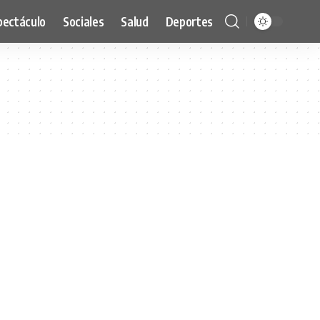
pectáculo
Sociales
Salud
Deportes