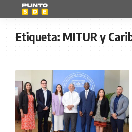
Etiqueta:
MITUR y Carib