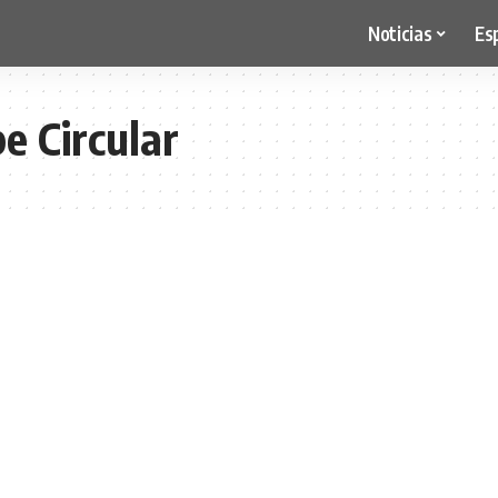
Noticias
Es
e Circular