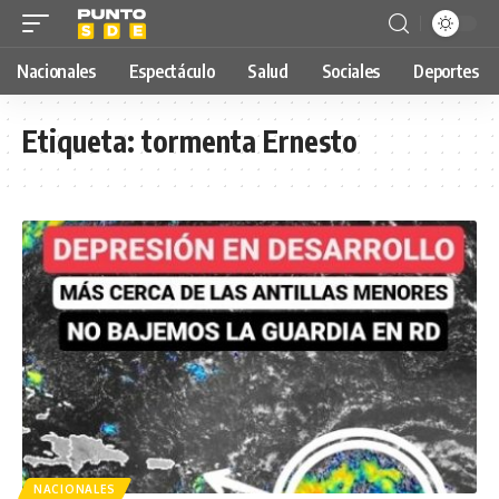
Nacionales
Espectáculo
Salud
Sociales
Deportes
Etiqueta:
tormenta Ernesto
NACIONALES