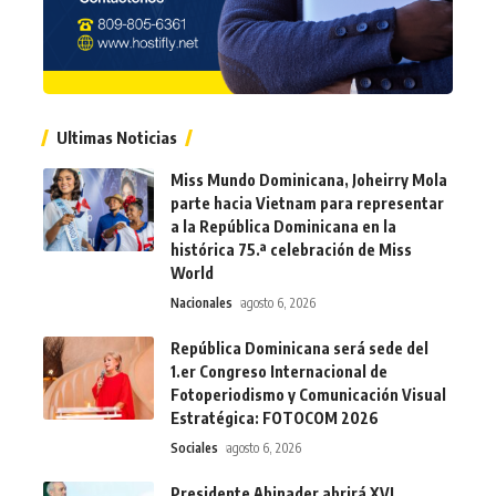
Ultimas Noticias
Miss Mundo Dominicana, Joheirry Mola
parte hacia Vietnam para representar
a la República Dominicana en la
histórica 75.ª celebración de Miss
World
Nacionales
agosto 6, 2026
República Dominicana será sede del
1.er Congreso Internacional de
Fotoperiodismo y Comunicación Visual
Estratégica: FOTOCOM 2026
Sociales
agosto 6, 2026
Presidente Abinader abrirá XVI