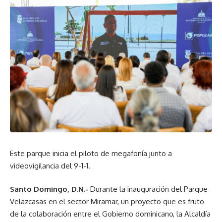
Este parque inicia el piloto de megafonía junto a
videovigilancia del 9-1-1.
Santo Domingo, D.N.-
Durante la inauguración del Parque
Velazcasas en el sector Miramar, un proyecto que es fruto
de la colaboración entre el Gobierno dominicano, la Alcaldía