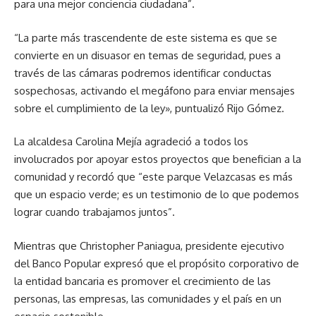
para una mejor conciencia ciudadana”.
“La parte más trascendente de este sistema es que se
convierte en un disuasor en temas de seguridad, pues a
través de las cámaras podremos identificar conductas
sospechosas, activando el megáfono para enviar mensajes
sobre el cumplimiento de la ley», puntualizó Rijo Gómez.
La alcaldesa Carolina Mejía agradeció a todos los
involucrados por apoyar estos proyectos que benefician a la
comunidad y recordó que “este parque Velazcasas es más
que un espacio verde; es un testimonio de lo que podemos
lograr cuando trabajamos juntos”.
Mientras que Christopher Paniagua, presidente ejecutivo
del Banco Popular expresó que el propósito corporativo de
la entidad bancaria es promover el crecimiento de las
personas, las empresas, las comunidades y el país en un