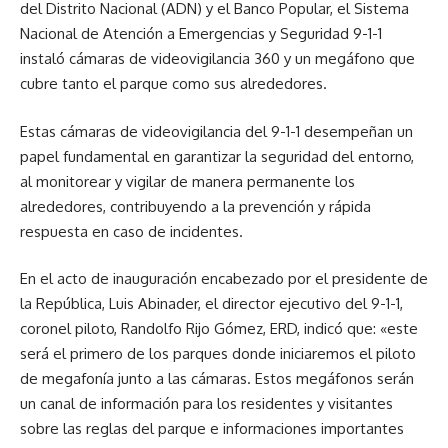
del Distrito Nacional (ADN) y el Banco Popular, el Sistema
Nacional de Atención a Emergencias y Seguridad 9-1-1
instaló cámaras de videovigilancia 360 y un megáfono que
cubre tanto el parque como sus alrededores.
Estas cámaras de videovigilancia del 9-1-1 desempeñan un
papel fundamental en garantizar la seguridad del entorno,
al monitorear y vigilar de manera permanente los
alrededores, contribuyendo a la prevención y rápida
respuesta en caso de incidentes.
En el acto de inauguración encabezado por el presidente de
la República, Luis Abinader, el director ejecutivo del 9-1-1,
coronel piloto, Randolfo Rijo Gómez, ERD, indicó que: «este
será el primero de los parques donde iniciaremos el piloto
de megafonía junto a las cámaras. Estos megáfonos serán
un canal de información para los residentes y visitantes
sobre las reglas del parque e informaciones importantes