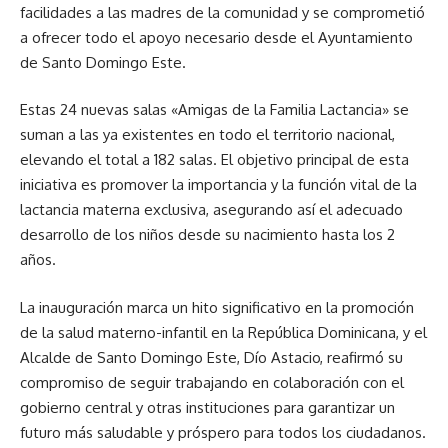
facilidades a las madres de la comunidad y se comprometió
a ofrecer todo el apoyo necesario desde el Ayuntamiento
de Santo Domingo Este.
Estas 24 nuevas salas «Amigas de la Familia Lactancia» se
suman a las ya existentes en todo el territorio nacional,
elevando el total a 182 salas. El objetivo principal de esta
iniciativa es promover la importancia y la función vital de la
lactancia materna exclusiva, asegurando así el adecuado
desarrollo de los niños desde su nacimiento hasta los 2
años.
La inauguración marca un hito significativo en la promoción
de la salud materno-infantil en la República Dominicana, y el
Alcalde de Santo Domingo Este, Dío Astacio, reafirmó su
compromiso de seguir trabajando en colaboración con el
gobierno central y otras instituciones para garantizar un
futuro más saludable y próspero para todos los ciudadanos.