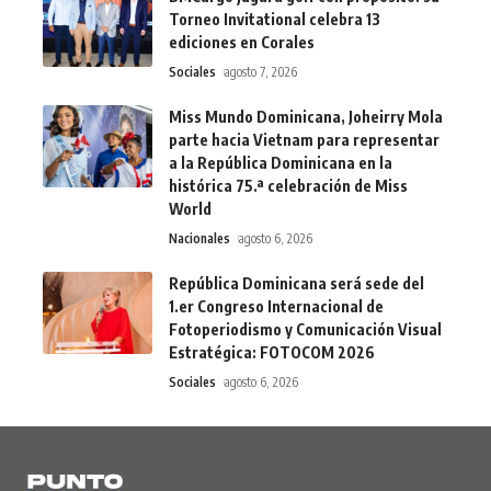
Torneo Invitational celebra 13
ediciones en Corales
Sociales
agosto 7, 2026
Miss Mundo Dominicana, Joheirry Mola
parte hacia Vietnam para representar
a la República Dominicana en la
histórica 75.ª celebración de Miss
World
Nacionales
agosto 6, 2026
República Dominicana será sede del
1.er Congreso Internacional de
Fotoperiodismo y Comunicación Visual
Estratégica: FOTOCOM 2026
Sociales
agosto 6, 2026