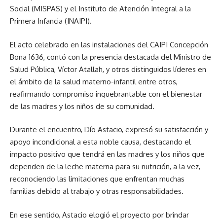
Social (MISPAS) y el Instituto de Atención Integral a la
Primera Infancia (INAIPI).
El acto celebrado en las instalaciones del CAIPI Concepción
Bona 1636, contó con la presencia destacada del Ministro de
Salud Pública, Víctor Atallah, y otros distinguidos líderes en
el ámbito de la salud materno-infantil entre otros,
reafirmando compromiso inquebrantable con el bienestar
de las madres y los niños de su comunidad.
Durante el encuentro, Dío Astacio, expresó su satisfacción y
apoyo incondicional a esta noble causa, destacando el
impacto positivo que tendrá en las madres y los niños que
dependen de la leche materna para su nutrición, a la vez,
reconociendo las limitaciones que enfrentan muchas
familias debido al trabajo y otras responsabilidades.
En ese sentido, Astacio elogió el proyecto por brindar