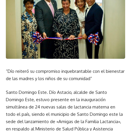
“Dío reiteró su compromiso inquebrantable con el bienestar
de las madres y los niños de su comunidad”
Santo Domingo Este. Dío Astacio, alcalde de Santo
Domingo Este, estuvo presente en la inauguración
simultánea de 24 nuevas salas de lactancia materna en
todo el país, siendo el municipio de Santo Domingo este la
sede del lanzamiento de «Amigas de la Familia Lactancia»,
en respaldo al Ministerio de Salud Pública y Asistencia