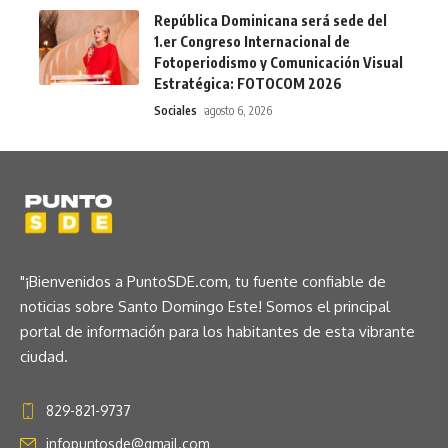
República Dominicana será sede del
1.er Congreso Internacional de
Fotoperiodismo y Comunicación Visual
Estratégica: FOTOCOM 2026
Sociales
agosto 6, 2026
"¡Bienvenidos a PuntoSDE.com, tu fuente confiable de
noticias sobre Santo Domingo Este! Somos el principal
portal de información para los habitantes de esta vibrante
ciudad.
829-821-9737
infopuntosde@gmail.com