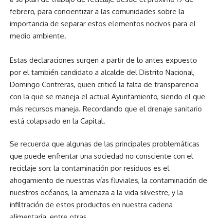
febrero, para concientizar a las comunidades sobre la
importancia de separar estos elementos nocivos para el
medio ambiente.
Estas declaraciones surgen a partir de lo antes expuesto
por el también candidato a alcalde del Distrito Nacional,
Domingo Contreras, quien criticó la falta de transparencia
con la que se maneja el actual Ayuntamiento, siendo el que
más recursos maneja. Recordando que el drenaje sanitario
está colapsado en la Capital.
Se recuerda que algunas de las principales problemáticas
que puede enfrentar una sociedad no consciente con el
reciclaje son: la contaminación por residuos es el
ahogamiento de nuestras vías fluviales, la contaminación de
nuestros océanos, la amenaza a la vida silvestre, y la
infiltración de estos productos en nuestra cadena
alimentaria, entre otras.