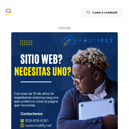
Leave a comment
- Publicidad -