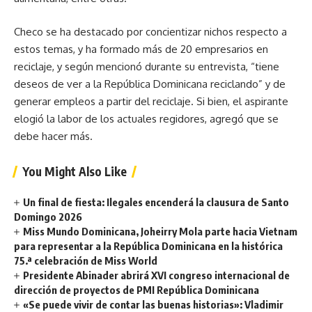
Checo se ha destacado por concientizar nichos respecto a
estos temas, y ha formado más de 20 empresarios en
reciclaje, y según mencionó durante su entrevista, “tiene
deseos de ver a la República Dominicana reciclando” y de
generar empleos a partir del reciclaje. Si bien, el aspirante
elogió la labor de los actuales regidores, agregó que se
debe hacer más.
You Might Also Like
Un final de fiesta: Ilegales encenderá la clausura de Santo
Domingo 2026
Miss Mundo Dominicana, Joheirry Mola parte hacia Vietnam
para representar a la República Dominicana en la histórica
75.ª celebración de Miss World
Presidente Abinader abrirá XVI congreso internacional de
dirección de proyectos de PMI República Dominicana
«Se puede vivir de contar las buenas historias»: Vladimir