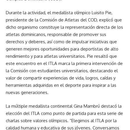
Durante la actividad, el medallista olímpico Luisito Pie,
presidente de la Comisión de Atletas del COD, explicó que
dicho organismo constituye la representación directa de los
atletas dominicanos, responsable de promover sus
derechos y deberes, así como de impulsar iniciativas que
generen mejores oportunidades para deportistas de alto
rendimiento y para atletas universitarios. Pie resaltó que
este encuentro en el ITLA marca la primera intervención de
la Comisión con estudiantes universitarios, destacando el
valor de compartir experiencias de vida, logros, caídas y
herramientas adquiridas en el deporte para inspirar a las
nuevas generaciones.
La múltiple medallista continental Gina Mambrú destacó la
elección del ITLA como punto de partida para esta serie de
charlas sobre valores olímpicos. “Elegimos al ITLA por la
calidad humana y educativa de sus jóvenes. Conversamos