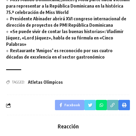
para representar a la República Dominicana en la histórica
75.ª celebración de Miss World
Presidente Abinader abrirá XVI congreso internacional de
dirección de proyectos de PMI República Dominicana
«Se puede vivir de contar las buenas historias»: Vladimir
Jáquez, «Lord Jáquez», habla de su fórmula en «Cinco
Palabras»
Restaurante ‘Amigos’ es reconocido por sus cuatro
décadas de excelencia en el sector gastronómico
Atletas Olímpicos
TAGGED:
Facebook
Reacción