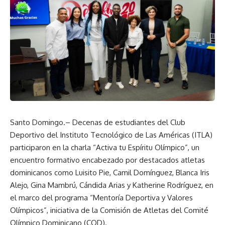
Santo Domingo.– Decenas de estudiantes del Club
Deportivo del Instituto Tecnológico de Las Américas (ITLA)
participaron en la charla “Activa tu Espíritu Olímpico”, un
encuentro formativo encabezado por destacados atletas
dominicanos como Luisito Pie, Camil Domínguez, Blanca Iris
Alejo, Gina Mambrú, Cándida Arias y Katherine Rodríguez, en
el marco del programa “Mentoría Deportiva y Valores
Olímpicos”, iniciativa de la Comisión de Atletas del Comité
Olímpico Dominicano (COD).