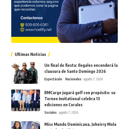
Ultimas Noticias
Un final de fiesta: Ilegales encenderá la
clausura de Santo Domingo 2026
Espectáculo
Nacionales
agosto 7, 2026
BMCargo jugará golf con propósito: su
Torneo Invitational celebra 13
ediciones en Corales
Sociales
agosto 7, 2026
Miss Mundo Dominicana, Joheirry Mola