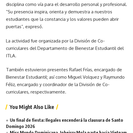
disciplina como vía para el desarrollo personal y profesional.
“Su presencia inspira, orienta y demuestra a nuestros
estudiantes que la constancia y los valores pueden abrir
puertas”, expresó.
La actividad fue organizada por la División de Co-
curriculares del Departamento de Bienestar Estudiantil del
ITLA.
También estuvieron presentes Rafael Frías, encargado de
Bienestar Estudiantil; así como Miguel Volquez y Raymundo
Féliz, encargado y coordinador de la División de Co-
curriculares, respectivamente.
You Might Also Like
Un final de fiesta: Ilegales encenderá la clausura de Santo
Domingo 2026
Miss Mundo Dominicana, Joheirry Mola parte hacia Vietnam