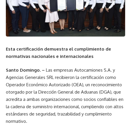
Esta certificación demuestra el cumplimiento de
normativas nacionales e internacionales
Santo Domingo. –
Las empresas Autocamiones S.A. y
Agencias Generales SRL recibieron la certificación como
Operador Económico Autorizado (OEA), un reconocimiento
otorgado por la Dirección General de Aduanas (DGA), que
acredita a ambas organizaciones como socios confiables en
la cadena de suministro internacional, cumpliendo con altos
estándares de seguridad, trazabilidad y cumplimiento
normativo.