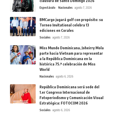
clausura de Santo Domingo 2026
Espectáculo
Nacionales
agosto 7, 2026
BMCargo jugará golf con propósito: su
Torneo Invitational celebra 13
ediciones en Corales
Sociales
agosto 7, 2026
Miss Mundo Dominicana, Joheirry Mola
parte hacia Vietnam para representar
a la República Dominicana en la
histórica 75.ª celebración de Miss
World
Nacionales
agosto 6, 2026
República Dominicana será sede del
1.er Congreso Internacional de
Fotoperiodismo y Comunicación Visual
Estratégica: FOTOCOM 2026
Sociales
agosto 6, 2026