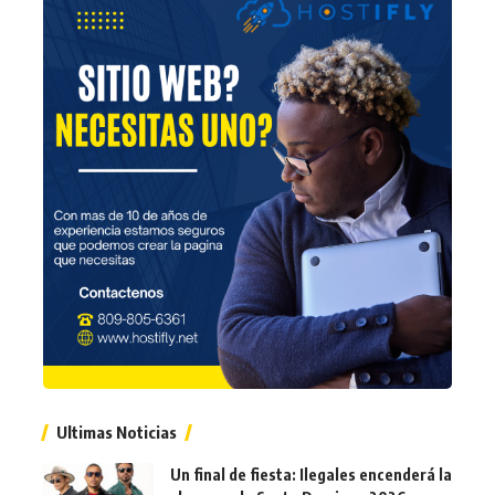
Ultimas Noticias
Un final de fiesta: Ilegales encenderá la