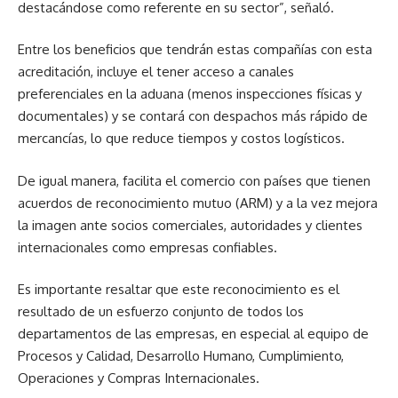
destacándose como referente en su sector”, señaló.
Entre los beneficios que tendrán estas compañías con esta
acreditación, incluye el tener acceso a canales
preferenciales en la aduana (menos inspecciones físicas y
documentales) y se contará con despachos más rápido de
mercancías, lo que reduce tiempos y costos logísticos.
De igual manera, facilita el comercio con países que tienen
acuerdos de reconocimiento mutuo (ARM) y a la vez mejora
la imagen ante socios comerciales, autoridades y clientes
internacionales como empresas confiables.
Es importante resaltar que este reconocimiento es el
resultado de un esfuerzo conjunto de todos los
departamentos de las empresas, en especial al equipo de
Procesos y Calidad, Desarrollo Humano, Cumplimiento,
Operaciones y Compras Internacionales.