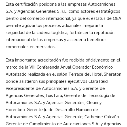
Esta certificación posiciona a las empresas Autocamiones
S.A. y Agencias Generales S.R.L. como actores estratégicos
dentro del comercio internacional, ya que el estatus de OEA
permite agilizar los procesos aduanales, mejorar la
seguridad de la cadena logística, fortalecer la reputación
internacional de las empresas y acceder a beneficios
comerciales en mercados.
Esta importante acreditación fue recibida oficialmente en el
marco de la VIII Conferencia Anual Operador Económico
Autorizado realizada en el salón Terrace del Hotel Sheraton
donde asistieron sus principales ejecutivos Clara Reid,
Vicepresidente de Autocamiones S.A. y Gerente de
Agencias Generales; Luis Lara, Gerente de Tecnología de
Autocamiones S.A. y Agencias Generales; Cleanny
Florentino, Gerente Jr. de Desarrollo Humano de
Autocamiones S.A. y Agencias Generale; Catherine Calcaño,
Gerente de Cumplimiento de Autocamiones S.A. y Agencias