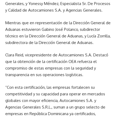
Generales, y Yonessy Méndez, Especialista Sr. De Procesos
y Calidad de Autocamiones S.A. y Agencias Generales.
Mientras que en representación de la Dirección General de
Aduanas estuvieron Gabino José Polanco, subdirector
técnico en la Dirección General de Aduanas, y Lucía Zorrilla,
subdirectora de la Dirección General de Aduanas.
Clara Reid, vicepresidente de Autocamiones S.A. Destacó
que la obtención de la certificación OEA refuerza el
compromiso de estas empresas con la seguridad y
transparencia en sus operaciones logísticas.
“Con esta certificación, las empresas fortalecen su
competitividad y su capacidad para operar en mercados
globales con mayor eficiencia, Autocamiones S.A. y
Agencias Generales S.R.L., suman a un grupo selecto de
empresas en República Dominicana ya certificados,