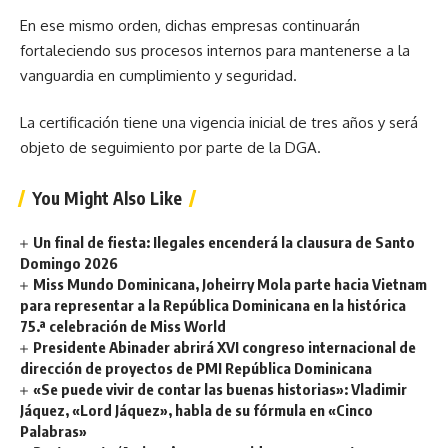
En ese mismo orden, dichas empresas continuarán
fortaleciendo sus procesos internos para mantenerse a la
vanguardia en cumplimiento y seguridad.
La certificación tiene una vigencia inicial de tres años y será
objeto de seguimiento por parte de la DGA.
You Might Also Like
Un final de fiesta: Ilegales encenderá la clausura de Santo
Domingo 2026
Miss Mundo Dominicana, Joheirry Mola parte hacia Vietnam
para representar a la República Dominicana en la histórica
75.ª celebración de Miss World
Presidente Abinader abrirá XVI congreso internacional de
dirección de proyectos de PMI República Dominicana
«Se puede vivir de contar las buenas historias»: Vladimir
Jáquez, «Lord Jáquez», habla de su fórmula en «Cinco
Palabras»