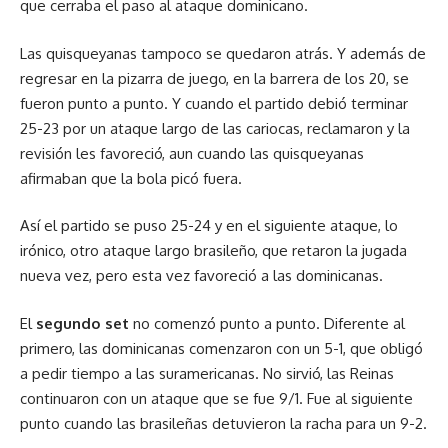
que cerraba el paso al ataque dominicano.
Las quisqueyanas tampoco se quedaron atrás. Y además de
regresar en la pizarra de juego, en la barrera de los 20, se
fueron punto a punto. Y cuando el partido debió terminar
25-23 por un ataque largo de las cariocas, reclamaron y la
revisión les favoreció, aun cuando las quisqueyanas
afirmaban que la bola picó fuera.
Así el partido se puso 25-24 y en el siguiente ataque, lo
irónico, otro ataque largo brasileño, que retaron la jugada
nueva vez, pero esta vez favoreció a las dominicanas.
El
segundo set
no comenzó punto a punto. Diferente al
primero, las dominicanas comenzaron con un 5-1, que obligó
a pedir tiempo a las suramericanas. No sirvió, las Reinas
continuaron con un ataque que se fue 9/1. Fue al siguiente
punto cuando las brasileñas detuvieron la racha para un 9-2.