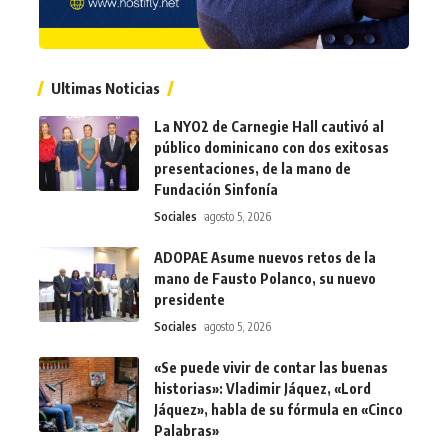
Ultimas Noticias
La NYO2 de Carnegie Hall cautivó al
público dominicano con dos exitosas
presentaciones, de la mano de
Fundación Sinfonía
Sociales
agosto 5, 2026
ADOPAE Asume nuevos retos de la
mano de Fausto Polanco, su nuevo
presidente
Sociales
agosto 5, 2026
«Se puede vivir de contar las buenas
historias»: Vladimir Jáquez, «Lord
Jáquez», habla de su fórmula en «Cinco
Palabras»