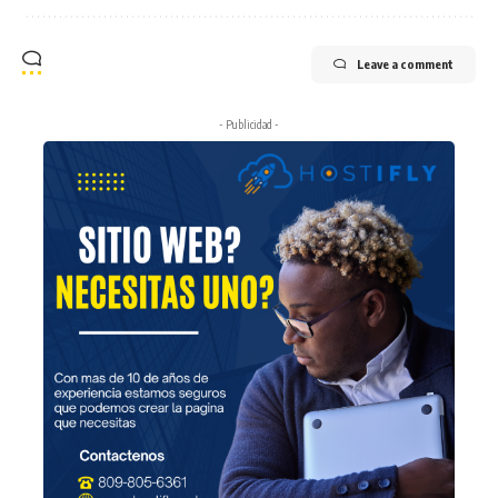
Leave a comment
- Publicidad -