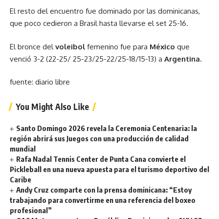
El resto del encuentro fue dominado por las dominicanas,
que poco cedieron a Brasil hasta llevarse el set 25-16.
El bronce del
voleibol
femenino fue para
México
que
venció 3-2 (22-25/ 25-23/25-22/25-18/15-13) a
Argentina.
fuente: diario libre
You Might Also Like
Santo Domingo 2026 revela la Ceremonia Centenaria: la
región abrirá sus Juegos con una producción de calidad
mundial
Rafa Nadal Tennis Center de Punta Cana convierte el
Pickleball en una nueva apuesta para el turismo deportivo del
Caribe
Andy Cruz comparte con la prensa dominicana: “Estoy
trabajando para convertirme en una referencia del boxeo
profesional”