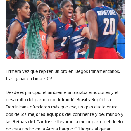
Primera vez que repiten un oro en Juegos Panamericanos,
tras ganar en Lima 2019.
Desde el principio el ambiente anunciaba emociones y el
desarrollo del partido no defraudó: Brasil y República
Dominicana ofrecieron más que eso, un gran duelo entre
dos de los
mejores equipos
del continente y del mundo y
las
Reinas del Caribe
se llevaron la mejor parte del duelo
de esta noche en la Arena Parque O´Higgins al ganar