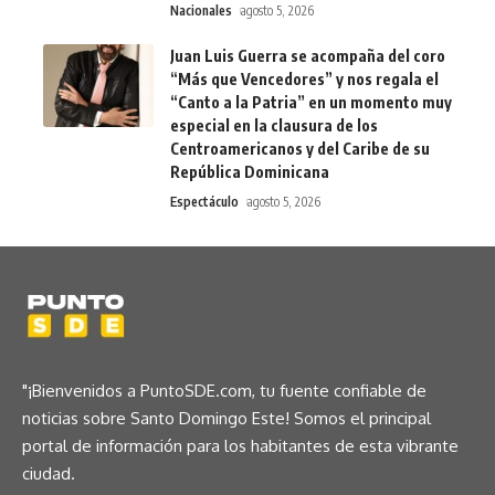
Nacionales
agosto 5, 2026
Juan Luis Guerra se acompaña del coro
“Más que Vencedores” y nos regala el
“Canto a la Patria” en un momento muy
especial en la clausura de los
Centroamericanos y del Caribe de su
República Dominicana
Espectáculo
agosto 5, 2026
"¡Bienvenidos a PuntoSDE.com, tu fuente confiable de
noticias sobre Santo Domingo Este! Somos el principal
portal de información para los habitantes de esta vibrante
ciudad.