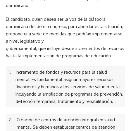
dominicano.
El candidato, quien desea ser la voz de la diáspora
dominicana desde el congreso, para abordar esta situación,
propone una serie de medidas que podrían implementarse
a nivel legislativo y
gubernamental, que incluye desde incrementos de recursos
hasta la implementación de programas de educación.
1.
Incremento de fondos y recursos para la salud
mental: Es fundamental asignar mayores recursos
financieros y humanos a los servicios de salud mental,
incluyendo la ampliación de programas de prevención,
detección temprana, tratamiento y rehabilitación.
2.
Creación de centros de atención integral en salud
mental: Se deben establecer centros de atención