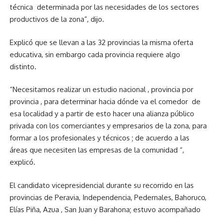
técnica determinada por las necesidades de los sectores
productivos de la zona”, dijo.
Explicó que se llevan a las 32 provincias la misma oferta
educativa, sin embargo cada provincia requiere algo
distinto.
“Necesitamos realizar un estudio nacional , provincia por
provincia , para determinar hacia dónde va el comedor de
esa localidad y a partir de esto hacer una alianza público
privada con los comerciantes y empresarios de la zona, para
formar a los profesionales y técnicos ; de acuerdo a las
áreas que necesiten las empresas de la comunidad “,
explicó.
El candidato vicepresidencial durante su recorrido en las
provincias de Peravia, Independencia, Pedernales, Bahoruco,
Elías Piña, Azua , San Juan y Barahona; estuvo acompañado