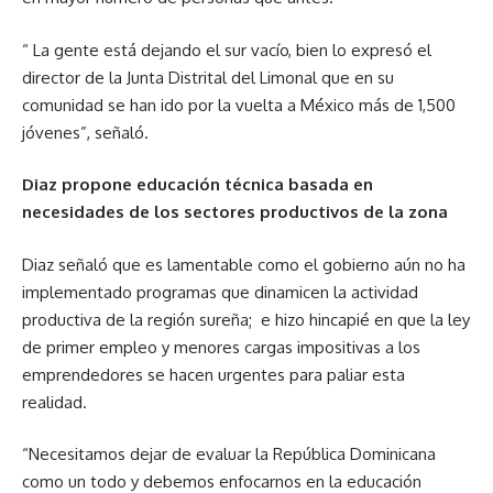
“ La gente está dejando el sur vacío, bien lo expresó el
director de la Junta Distrital del Limonal que en su
comunidad se han ido por la vuelta a México más de 1,500
jóvenes”, señaló.
Diaz propone educación técnica basada en
necesidades de los sectores productivos de la zona
Diaz señaló que es lamentable como el gobierno aún no ha
implementado programas que dinamicen la actividad
productiva de la región sureña; e hizo hincapié en que la ley
de primer empleo y menores cargas impositivas a los
emprendedores se hacen urgentes para paliar esta
realidad.
“Necesitamos dejar de evaluar la República Dominicana
como un todo y debemos enfocarnos en la educación