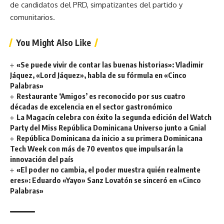
de candidatos del PRD, simpatizantes del partido y
comunitarios.
You Might Also Like
«Se puede vivir de contar las buenas historias»: Vladimir
Jáquez, «Lord Jáquez», habla de su fórmula en «Cinco
Palabras»
Restaurante ‘Amigos’ es reconocido por sus cuatro
décadas de excelencia en el sector gastronómico
La Magacín celebra con éxito la segunda edición del Watch
Party del Miss República Dominicana Universo junto a Gnial
República Dominicana da inicio a su primera Dominicana
Tech Week con más de 70 eventos que impulsarán la
innovación del país
«El poder no cambia, el poder muestra quién realmente
eres»: Eduardo «Yayo» Sanz Lovatón se sinceró en «Cinco
Palabras»