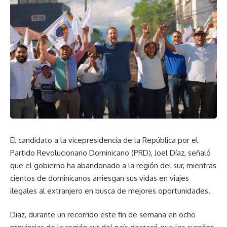
El candidato a la vicepresidencia de la República por el
Partido Revolucionario Dominicano (PRD), Joel Díaz, señaló
que el gobierno ha abandonado a la región del sur, mientras
cientos de dominicanos arriesgan sus vidas en viajes
ilegales al extranjero en busca de mejores oportunidades.
Diaz, durante un recorrido este fin de semana en ocho