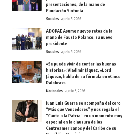
presentaciones, de la mano de
Fundación Sinfonía
Sociales
agosto 5, 2026
ADOPAE Asume nuevos retos de la
mano de Fausto Polanco, su nuevo
presidente
Sociales
agosto 5, 2026
«Se puede vivir de contar las buenas
historias»: Vladimir Jáquez, «Lord
Jáquez», habla de su fórmula en «Cinco
Palabras»
Nacionales
agosto 5, 2026
Juan Luis Guerra se acompaña del coro
“Más que Vencedores” y nos regala el
“Canto a la Patria” en un momento muy
especial en la clausura de los
Centroamericanos y del Caribe de su