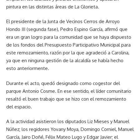
pintura en las distintas áreas de La Glorieta.
El presidente de la Junta de Vecinos Cerros de Arroyo
Hondo III (segunda fase), Pedro Espino García, afirmó que
era un gran logro para la comunidad que se haya dispuesto
de los fondos del Presupuesto Participativo Municipal para
este remozamiento, razón por la que agradeció a Carolina,
ya que en ninguna gestión de la alcaldía se había hecho
esto anteriormente.
Durante el acto, quedó designado como cogestor del
parque Antonio Cosme. En ese sentido, el líder comunitario
resaltó el buen trabajo que se hizo con el remozamiento
del espacio.
A la actividad asistieron los diputados Liz Mieses y Manuel
Núñez; los regidores Yovany Moya, Domingo Corniel, Manuel
García, Jairo Doñé, Félix Mateo Lugo y Edgar Javier; el