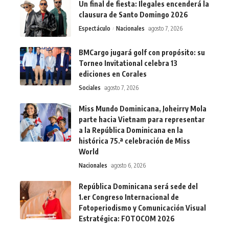
Un final de fiesta: Ilegales encenderá la
clausura de Santo Domingo 2026
Espectáculo
Nacionales
agosto 7, 2026
BMCargo jugará golf con propósito: su
Torneo Invitational celebra 13
ediciones en Corales
Sociales
agosto 7, 2026
Miss Mundo Dominicana, Joheirry Mola
parte hacia Vietnam para representar
a la República Dominicana en la
histórica 75.ª celebración de Miss
World
Nacionales
agosto 6, 2026
República Dominicana será sede del
1.er Congreso Internacional de
Fotoperiodismo y Comunicación Visual
Estratégica: FOTOCOM 2026