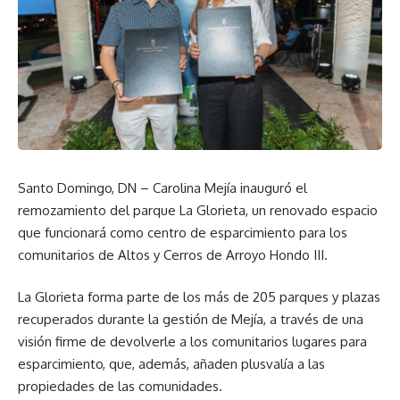
Santo Domingo, DN – Carolina Mejía inauguró el
remozamiento del parque La Glorieta, un renovado espacio
que funcionará como centro de esparcimiento para los
comunitarios de Altos y Cerros de Arroyo Hondo III.
La Glorieta forma parte de los más de 205 parques y plazas
recuperados durante la gestión de Mejía, a través de una
visión firme de devolverle a los comunitarios lugares para
esparcimiento, que, además, añaden plusvalía a las
propiedades de las comunidades.