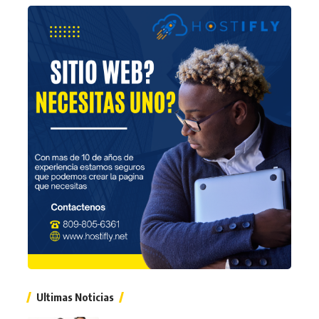
Ultimas Noticias