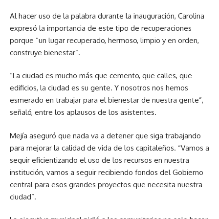
Al hacer uso de la palabra durante la inauguración, Carolina
expresó la importancia de este tipo de recuperaciones
porque “un lugar recuperado, hermoso, limpio y en orden,
construye bienestar”.
“La ciudad es mucho más que cemento, que calles, que
edificios, la ciudad es su gente. Y nosotros nos hemos
esmerado en trabajar para el bienestar de nuestra gente”,
señaló, entre los aplausos de los asistentes.
Mejía aseguró que nada va a detener que siga trabajando
para mejorar la calidad de vida de los capitaleños. “Vamos a
seguir eficientizando el uso de los recursos en nuestra
institución, vamos a seguir recibiendo fondos del Gobierno
central para esos grandes proyectos que necesita nuestra
ciudad”.