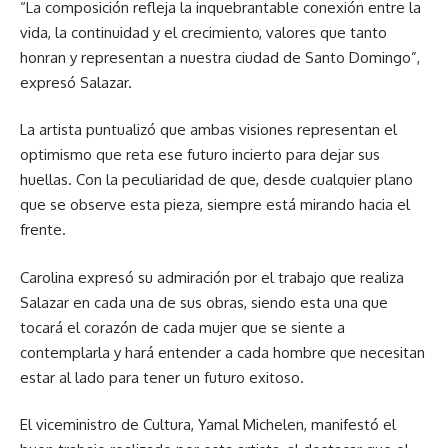
“La composición refleja la inquebrantable conexión entre la
vida, la continuidad y el crecimiento, valores que tanto
honran y representan a nuestra ciudad de Santo Domingo”,
expresó Salazar.
La artista puntualizó que ambas visiones representan el
optimismo que reta ese futuro incierto para dejar sus
huellas. Con la peculiaridad de que, desde cualquier plano
que se observe esta pieza, siempre está mirando hacia el
frente.
Carolina expresó su admiración por el trabajo que realiza
Salazar en cada una de sus obras, siendo esta una que
tocará el corazón de cada mujer que se siente a
contemplarla y hará entender a cada hombre que necesitan
estar al lado para tener un futuro exitoso.
El viceministro de Cultura, Yamal Michelen, manifestó el