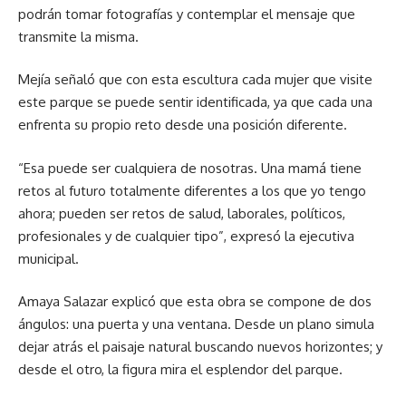
podrán tomar fotografías y contemplar el mensaje que
transmite la misma.
Mejía señaló que con esta escultura cada mujer que visite
este parque se puede sentir identificada, ya que cada una
enfrenta su propio reto desde una posición diferente.
“Esa puede ser cualquiera de nosotras. Una mamá tiene
retos al futuro totalmente diferentes a los que yo tengo
ahora; pueden ser retos de salud, laborales, políticos,
profesionales y de cualquier tipo”, expresó la ejecutiva
municipal.
Amaya Salazar explicó que esta obra se compone de dos
ángulos: una puerta y una ventana. Desde un plano simula
dejar atrás el paisaje natural buscando nuevos horizontes; y
desde el otro, la figura mira el esplendor del parque.