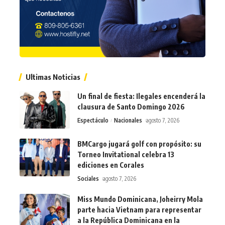
Ultimas Noticias
Un final de fiesta: Ilegales encenderá la
clausura de Santo Domingo 2026
Espectáculo
Nacionales
agosto 7, 2026
BMCargo jugará golf con propósito: su
Torneo Invitational celebra 13
ediciones en Corales
Sociales
agosto 7, 2026
Miss Mundo Dominicana, Joheirry Mola
parte hacia Vietnam para representar
a la República Dominicana en la