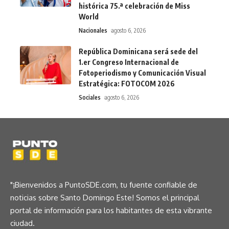
histórica 75.ª celebración de Miss
World
Nacionales
agosto 6, 2026
República Dominicana será sede del
1.er Congreso Internacional de
Fotoperiodismo y Comunicación Visual
Estratégica: FOTOCOM 2026
Sociales
agosto 6, 2026
"¡Bienvenidos a PuntoSDE.com, tu fuente confiable de
noticias sobre Santo Domingo Este! Somos el principal
portal de información para los habitantes de esta vibrante
ciudad.