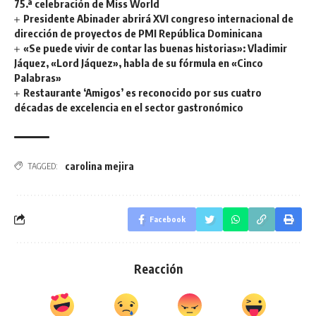
75.ª celebración de Miss World
Presidente Abinader abrirá XVI congreso internacional de
dirección de proyectos de PMI República Dominicana
«Se puede vivir de contar las buenas historias»: Vladimir
Jáquez, «Lord Jáquez», habla de su fórmula en «Cinco
Palabras»
Restaurante ‘Amigos’ es reconocido por sus cuatro
décadas de excelencia en el sector gastronómico
carolina mejira
TAGGED:
Facebook
Reacción