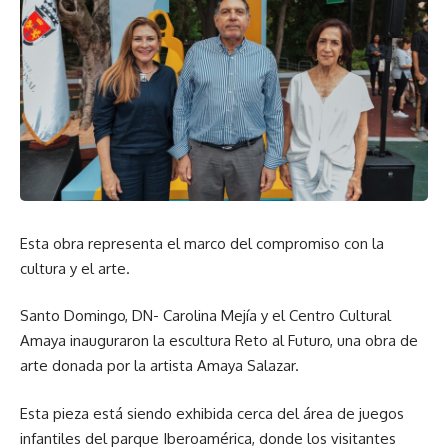
Esta obra representa el marco del compromiso con la
cultura y el arte.
Santo Domingo, DN- Carolina Mejía y el Centro Cultural
Amaya inauguraron la escultura Reto al Futuro, una obra de
arte donada por la artista Amaya Salazar.
Esta pieza está siendo exhibida cerca del área de juegos
infantiles del parque Iberoamérica, donde los visitantes