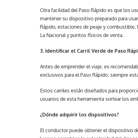
Otra facilidad del Paso Rápido es que los u
mantener su dispositivo preparado para usa
Rápido, estaciones de peaje y combustible,
La Nacional y puntos físicos de venta.
3. Identificar el Carril Verde de Paso Ráp
Antes de emprender el viaje, es recomendabl
exclusivos para el Paso Rápido; siempre esta
Estos carriles están diseñados para proporci
usuarios de esta herramienta sortear los emb
¿Dónde adquirir los dispositivos?
El conductor puede obtener el dispositivo d