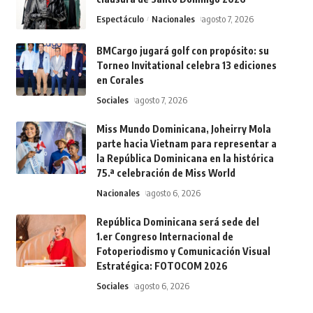
Espectáculo
Nacionales
agosto 7, 2026
BMCargo jugará golf con propósito: su
Torneo Invitational celebra 13 ediciones
en Corales
Sociales
agosto 7, 2026
Miss Mundo Dominicana, Joheirry Mola
parte hacia Vietnam para representar a
la República Dominicana en la histórica
75.ª celebración de Miss World
Nacionales
agosto 6, 2026
República Dominicana será sede del
1.er Congreso Internacional de
Fotoperiodismo y Comunicación Visual
Estratégica: FOTOCOM 2026
Sociales
agosto 6, 2026