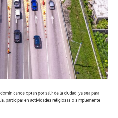
dominicanos optan por salir de la ciudad, ya sea para
a, participar en actividades religiosas o simplemente