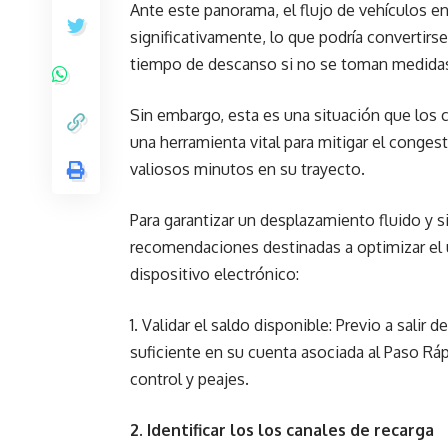
Ante este panorama, el flujo de vehículos en
significativamente, lo que podría convertirs
tiempo de descanso si no se toman medida
Sin embargo, esta es una situación que los
una herramienta vital para mitigar el conges
valiosos minutos en su trayecto.
Para garantizar un desplazamiento fluido y 
recomendaciones destinadas a optimizar el u
dispositivo electrónico:
1. Validar el saldo disponible: Previo a salir
suficiente en su cuenta asociada al Paso Ráp
control y peajes.
2. Identificar los los canales de recarga