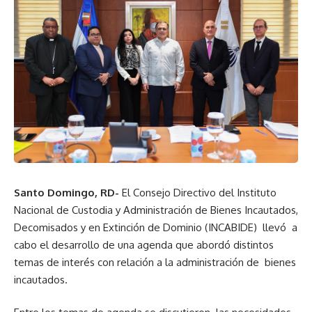
Santo Domingo, RD-
El Consejo Directivo del Instituto
Nacional de Custodia y Administración de Bienes Incautados,
Decomisados y en Extinción de Dominio (INCABIDE) llevó a
cabo el desarrollo de una agenda que abordó distintos
temas de interés con relación a la administración de bienes
incautados.