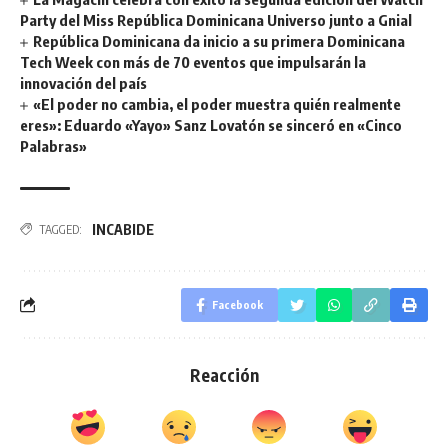
Party del Miss República Dominicana Universo junto a Gnial
República Dominicana da inicio a su primera Dominicana
Tech Week con más de 70 eventos que impulsarán la
innovación del país
«El poder no cambia, el poder muestra quién realmente
eres»: Eduardo «Yayo» Sanz Lovatón se sinceró en «Cinco
Palabras»
INCABIDE
TAGGED:
Facebook
Reacción