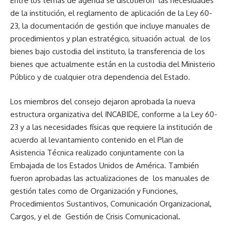
Entre los temas de agenda se discutieron las necesidades
de la institución, el reglamento de aplicación de la Ley 60-
23, la documentación de gestión que incluye manuales de
procedimientos y plan estratégico, situación actual de los
bienes bajo custodia del instituto, la transferencia de los
bienes que actualmente están en la custodia del Ministerio
Público y de cualquier otra dependencia del Estado.
Los miembros del consejo dejaron aprobada la nueva
estructura organizativa del INCABIDE, conforme a la Ley 60-
23 y a las necesidades físicas que requiere la institución de
acuerdo al levantamiento contenido en el Plan de
Asistencia Técnica realizado conjuntamente con la
Embajada de los Estados Unidos de América. También
fueron aprobadas las actualizaciones de los manuales de
gestión tales como de Organización y Funciones,
Procedimientos Sustantivos, Comunicación Organizacional,
Cargos, y el de Gestión de Crisis Comunicacional.