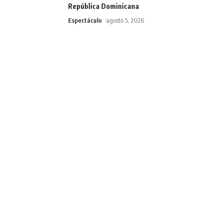
República Dominicana
Espectáculo
agosto 5, 2026