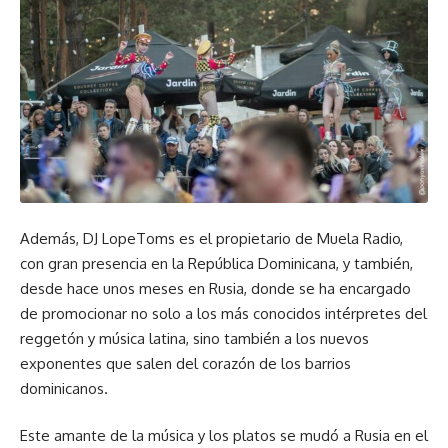
Además, DJ LopeToms es el propietario de Muela Radio,
con gran presencia en la República Dominicana, y también,
desde hace unos meses en Rusia, donde se ha encargado
de promocionar no solo a los más conocidos intérpretes del
reggetón y música latina, sino también a los nuevos
exponentes que salen del corazón de los barrios
dominicanos.
Este amante de la música y los platos se mudó a Rusia en el