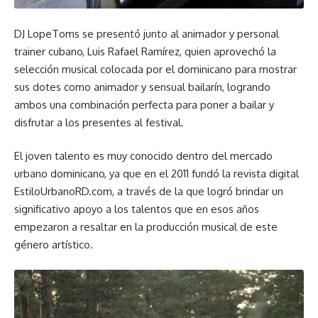
DJ LopeToms se presentó junto al animador y personal
trainer cubano, Luis Rafael Ramírez, quien aprovechó la
selección musical colocada por el dominicano para mostrar
sus dotes como animador y sensual bailarín, logrando
ambos una combinación perfecta para poner a bailar y
disfrutar a los presentes al festival.
El joven talento es muy conocido dentro del mercado
urbano dominicano, ya que en el 2011 fundó la revista digital
EstiloUrbanoRD.com, a través de la que logró brindar un
significativo apoyo a los talentos que en esos años
empezaron a resaltar en la producción musical de este
género artístico.