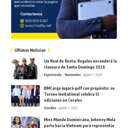
Ultimas Noticias
Un final de fiesta: Ilegales encenderá la
clausura de Santo Domingo 2026
Espectáculo
Nacionales
agosto 7, 2026
BMCargo jugará golf con propósito: su
Torneo Invitational celebra 13
ediciones en Corales
Sociales
agosto 7, 2026
Miss Mundo Dominicana, Joheirry Mola
parte hacia Vietnam para representar