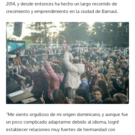
2014, y desde entonces ha hecho un largo recorrido de
crecimiento y emprendimiento en la ciudad de Barnaul.
“Me siento orgulloso de mi origen dominicano, y aunque fue
un poco complicado adaptarme debido al idioma, logré
establecer relaciones muy fuertes de hermandad con