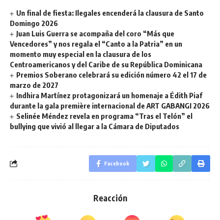
Un final de fiesta: Ilegales encenderá la clausura de Santo
Domingo 2026
Juan Luis Guerra se acompaña del coro “Más que
Vencedores” y nos regala el “Canto a la Patria” en un
momento muy especial en la clausura de los
Centroamericanos y del Caribe de su República Dominicana
Premios Soberano celebrará su edición número 42 el 17 de
marzo de 2027
Indhira Martínez protagonizará un homenaje a Édith Piaf
durante la gala première internacional de ART GABANGI 2026
Selinée Méndez revela en programa “Tras el Telón” el
bullying que vivió al llegar a la Cámara de Diputados
Facebook
Reacción