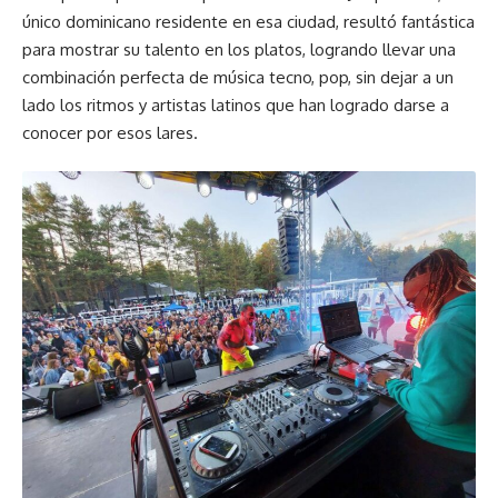
único dominicano residente en esa ciudad, resultó fantástica
para mostrar su talento en los platos, logrando llevar una
combinación perfecta de música tecno, pop, sin dejar a un
lado los ritmos y artistas latinos que han logrado darse a
conocer por esos lares.