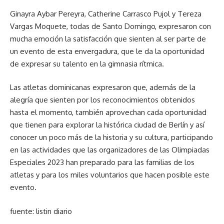
Ginayra Aybar Pereyra, Catherine Carrasco Pujol y Tereza
Vargas Moquete, todas de Santo Domingo, expresaron con
mucha emoción la satisfacción que sienten al ser parte de
un evento de esta envergadura, que le da la oportunidad
de expresar su talento en la gimnasia rítmica.
Las atletas dominicanas expresaron que, además de la
alegría que sienten por los reconocimientos obtenidos
hasta el momento, también aprovechan cada oportunidad
que tienen para explorar la histórica ciudad de Berlín y así
conocer un poco más de la historia y su cultura, participando
en las actividades que las organizadores de las Olimpiadas
Especiales 2023 han preparado para las familias de los
atletas y para los miles voluntarios que hacen posible este
evento.
fuente: listin diario