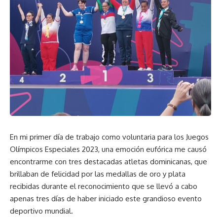
En mi primer día de trabajo como voluntaria para los Juegos
Olímpicos Especiales 2023, una emoción eufórica me causó
encontrarme con tres destacadas atletas dominicanas, que
brillaban de felicidad por las medallas de oro y plata
recibidas durante el reconocimiento que se llevó a cabo
apenas tres días de haber iniciado este grandioso evento
deportivo mundial.