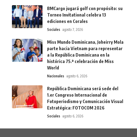
BMCargo jugará golf con propósito: su
Torneo Invitational celebra 13
ediciones en Corales
Sociales
agosto 7, 2026
Miss Mundo Dominicana, Joheirry Mola
parte hacia Vietnam para representar
a la República Dominicana en la
histórica 75.ª celebración de Miss
World
Nacionales
agosto 6, 2026
República Dominicana será sede del
1.er Congreso Internacional de
Fotoperiodismo y Comunicación Visual
Estratégica: FOTOCOM 2026
Sociales
agosto 6, 2026