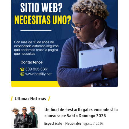
Ultimas Noticias
Un final de fiesta: Ilegales encenderá la
clausura de Santo Domingo 2026
Espectáculo
Nacionales
agosto 7, 2026