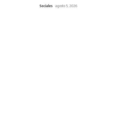
Sociales
agosto 5, 2026