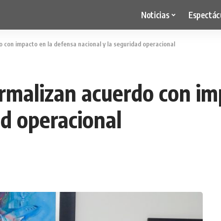
Noticias
Espectác
 con impacto en la defensa nacional y la seguridad operacional
ormalizan acuerdo con im
ad operacional