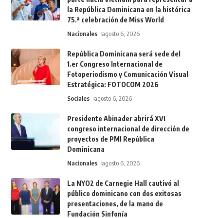
la República Dominicana en la histórica
75.ª celebración de Miss World
Nacionales
agosto 6, 2026
República Dominicana será sede del
1.er Congreso Internacional de
Fotoperiodismo y Comunicación Visual
Estratégica: FOTOCOM 2026
Sociales
agosto 6, 2026
Presidente Abinader abrirá XVI
congreso internacional de dirección de
proyectos de PMI República
Dominicana
Nacionales
agosto 6, 2026
La NYO2 de Carnegie Hall cautivó al
público dominicano con dos exitosas
presentaciones, de la mano de
Fundación Sinfonía