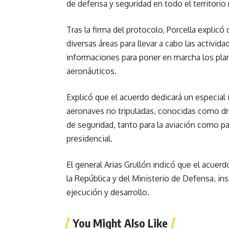
de defensa y seguridad en todo el territorio 
Tras la firma del protocolo, Porcella explic
diversas áreas para llevar a cabo las activid
informaciones para poner en marcha los pla
aeronáuticos.
Explicó que el acuerdo dedicará un especial 
aeronaves no tripuladas, conocidas como dr
de seguridad, tanto para la aviación como pa
presidencial.
El general Arias Grullón indicó que el acuer
la República y del Ministerio de Defensa, i
ejecución y desarrollo.
You Might Also Like