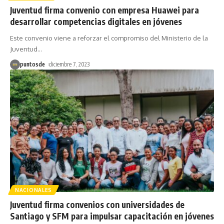
Juventud firma convenio con empresa Huawei para
desarrollar competencias digitales en jóvenes
Este convenio viene a reforzar el compromiso del Ministerio de la
Juventud
…
puntosde
diciembre 7, 2023
NACIONALES
Juventud firma convenios con universidades de
Santiago y SFM para impulsar capacitación en jóvenes