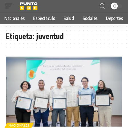
Nacionales
Espectáculo
Salud
Sociales
Deportes
Etiqueta:
juventud
NACIONALES