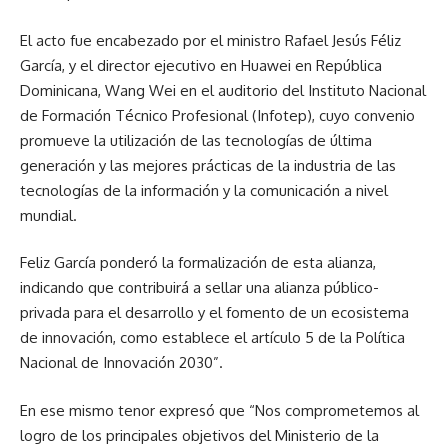
El acto fue encabezado por el ministro Rafael Jesús Féliz
García, y el director ejecutivo en Huawei en República
Dominicana, Wang Wei en el auditorio del Instituto Nacional
de Formación Técnico Profesional (Infotep), cuyo convenio
promueve la utilización de las tecnologías de última
generación y las mejores prácticas de la industria de las
tecnologías de la información y la comunicación a nivel
mundial.
Feliz García ponderó la formalización de esta alianza,
indicando que contribuirá a sellar una alianza público-
privada para el desarrollo y el fomento de un ecosistema
de innovación, como establece el artículo 5 de la Política
Nacional de Innovación 2030”.
En ese mismo tenor expresó que “Nos comprometemos al
logro de los principales objetivos del Ministerio de la