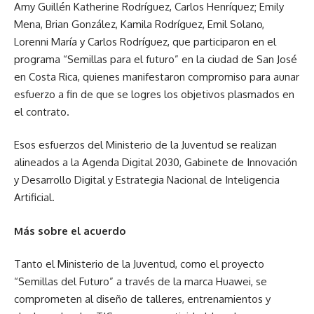
Amy Guillén Katherine Rodríguez, Carlos Henríquez; Emily
Mena, Brian González, Kamila Rodríguez, Emil Solano,
Lorenni María y Carlos Rodríguez, que participaron en el
programa “Semillas para el futuro” en la ciudad de San José
en Costa Rica, quienes manifestaron compromiso para aunar
esfuerzo a fin de que se logres los objetivos plasmados en
el contrato.
Esos esfuerzos del Ministerio de la Juventud se realizan
alineados a la Agenda Digital 2030, Gabinete de Innovación
y Desarrollo Digital y Estrategia Nacional de Inteligencia
Artificial.
Más sobre el acuerdo
Tanto el Ministerio de la Juventud, como el proyecto
“Semillas del Futuro” a través de la marca Huawei, se
comprometen al diseño de talleres, entrenamientos y