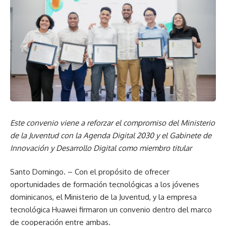
Este convenio viene a reforzar el compromiso del Ministerio
de la Juventud con la Agenda Digital 2030 y el Gabinete de
Innovación y Desarrollo Digital como miembro titular
Santo Domingo. – Con el propósito de ofrecer
oportunidades de formación tecnológicas a los jóvenes
dominicanos, el Ministerio de la Juventud, y la empresa
tecnológica Huawei firmaron un convenio dentro del marco
de cooperación entre ambas.