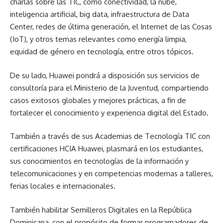
charlas sobre las TIC, como conectividad, la nube,
inteligencia artificial, big data, infraestructura de Data
Center, redes de última generación, el Internet de las Cosas
(IoT), y otros temas relevantes como energía limpia,
equidad de género en tecnología, entre otros tópicos.
De su lado, Huawei pondrá a disposición sus servicios de
consultoría para el Ministerio de la Juventud, compartiendo
casos exitosos globales y mejores prácticas, a fin de
fortalecer el conocimiento y experiencia digital del Estado.
También a través de sus Academias de Tecnología TIC con
certificaciones HCIA Huawei, plasmará en los estudiantes,
sus conocimientos en tecnologías de la información y
telecomunicaciones y en competencias modernas a talleres,
ferias locales e internacionales.
También habilitar Semilleros Digitales en la República
Dominicana, con el propósito de formar programadores de