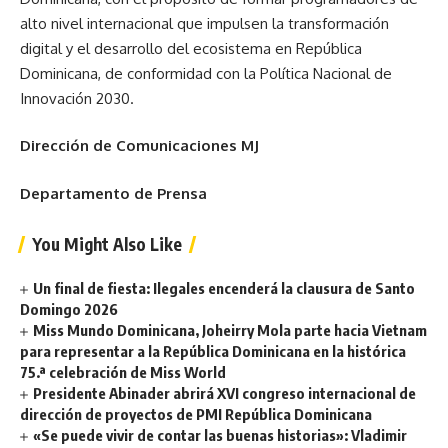
alto nivel internacional que impulsen la transformación
digital y el desarrollo del ecosistema en República
Dominicana, de conformidad con la Política Nacional de
Innovación 2030.
Dirección de Comunicaciones MJ
Departamento de Prensa
You Might Also Like
Un final de fiesta: Ilegales encenderá la clausura de Santo
Domingo 2026
Miss Mundo Dominicana, Joheirry Mola parte hacia Vietnam
para representar a la República Dominicana en la histórica
75.ª celebración de Miss World
Presidente Abinader abrirá XVI congreso internacional de
dirección de proyectos de PMI República Dominicana
«Se puede vivir de contar las buenas historias»: Vladimir