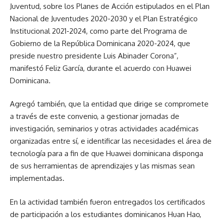
Juventud, sobre los Planes de Acción estipulados en el Plan
Nacional de Juventudes 2020-2030 y el Plan Estratégico
Institucional 2021-2024, como parte del Programa de
Gobierno de la República Dominicana 2020-2024, que
preside nuestro presidente Luis Abinader Corona”,
manifestó Feliz García, durante el acuerdo con Huawei
Dominicana.
Agregó también, que la entidad que dirige se compromete
a través de este convenio, a gestionar jornadas de
investigación, seminarios y otras actividades académicas
organizadas entre sí, e identificar las necesidades el área de
tecnología para a fin de que Huawei dominicana disponga
de sus herramientas de aprendizajes y las mismas sean
implementadas.
En la actividad también fueron entregados los certificados
de participación a los estudiantes dominicanos Huan Hao,