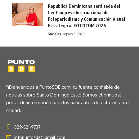
República Dominicana será sede del
1.er Congreso Internacional de
Fotoperiodismo y Comunicación Visual
Estratégica: FOTOCOM 2026
Sociales
agosto 6, 2026
"¡Bienvenidos a PuntoSDE.com, tu fuente confiable de
noticias sobre Santo Domingo Este! Somos el principal
portal de información para los habitantes de esta vibrante
ciudad.
829-821-9737
infopuntosde@gmail.com