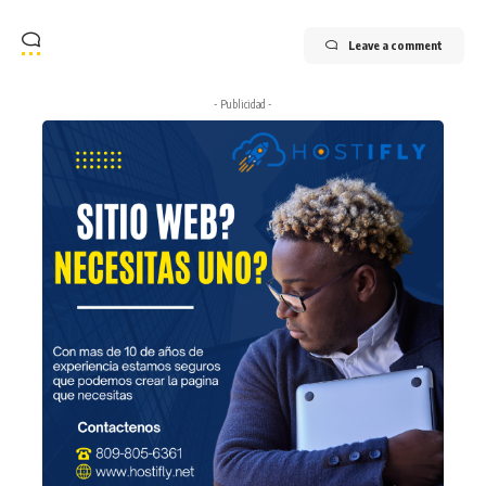
Leave a comment
- Publicidad -