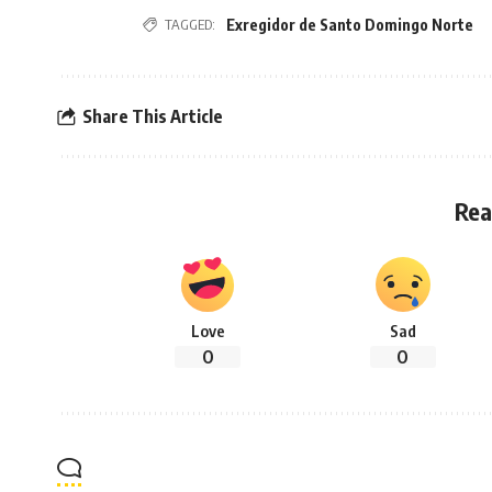
TAGGED:
Exregidor de Santo Domingo Norte
Share This Article
Rea
Love
Sad
0
0