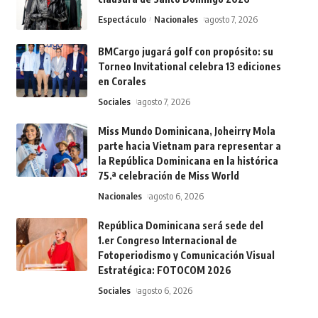
Espectáculo
Nacionales
agosto 7, 2026
BMCargo jugará golf con propósito: su
Torneo Invitational celebra 13 ediciones
en Corales
Sociales
agosto 7, 2026
Miss Mundo Dominicana, Joheirry Mola
parte hacia Vietnam para representar a
la República Dominicana en la histórica
75.ª celebración de Miss World
Nacionales
agosto 6, 2026
República Dominicana será sede del
1.er Congreso Internacional de
Fotoperiodismo y Comunicación Visual
Estratégica: FOTOCOM 2026
Sociales
agosto 6, 2026