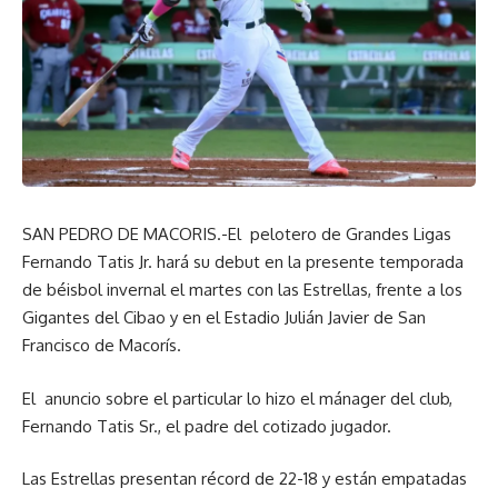
SAN PEDRO DE MACORIS.-El pelotero de Grandes Ligas
Fernando Tatis Jr. hará su debut en la presente temporada
de béisbol invernal el martes con las Estrellas, frente a los
Gigantes del Cibao y en el Estadio Julián Javier de San
Francisco de Macorís.
El anuncio sobre el particular lo hizo el mánager del club,
Fernando Tatis Sr., el padre del cotizado jugador.
Las Estrellas presentan récord de 22-18 y están empatadas