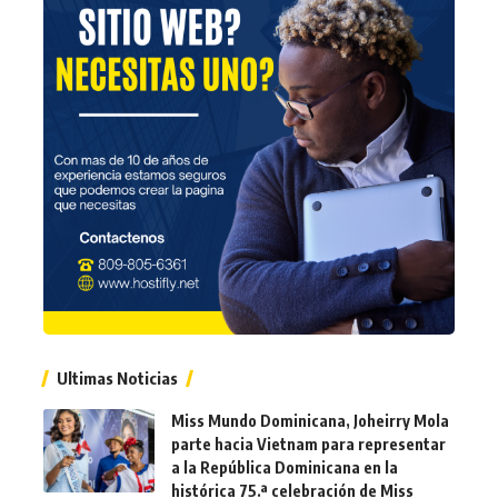
Ultimas Noticias
Miss Mundo Dominicana, Joheirry Mola
parte hacia Vietnam para representar
a la República Dominicana en la
histórica 75.ª celebración de Miss