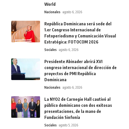
World
Nacionales
agosto 6, 2026
República Dominicana será sede del
1.er Congreso Internacional de
Fotoperiodismo y Comunicación Visual
Estratégica: FOTOCOM 2026
Sociales
agosto 6, 2026
Presidente Abinader abrirá XVI
congreso internacional de dirección de
proyectos de PMI República
Dominicana
Nacionales
agosto 6, 2026
La NYO2 de Carnegie Hall cautivó al
público dominicano con dos exitosas
presentaciones, de la mano de
Fundación Sinfonía
Sociales
agosto 5, 2026