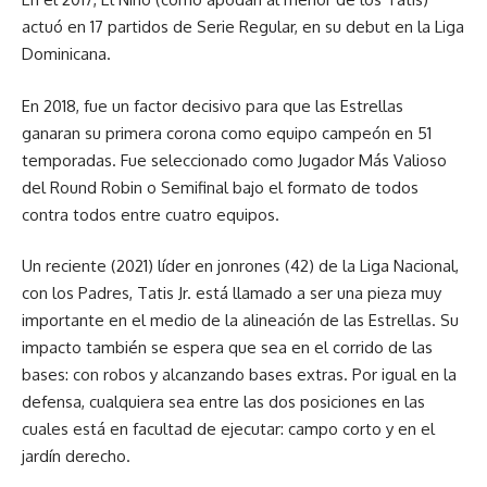
actuó en 17 partidos de Serie Regular, en su debut en la Liga
Dominicana.
En 2018, fue un factor decisivo para que las Estrellas
ganaran su primera corona como equipo campeón en 51
temporadas. Fue seleccionado como Jugador Más Valioso
del Round Robin o Semifinal bajo el formato de todos
contra todos entre cuatro equipos.
Un reciente (2021) líder en jonrones (42) de la Liga Nacional,
con los Padres, Tatis Jr. está llamado a ser una pieza muy
importante en el medio de la alineación de las Estrellas. Su
impacto también se espera que sea en el corrido de las
bases: con robos y alcanzando bases extras. Por igual en la
defensa, cualquiera sea entre las dos posiciones en las
cuales está en facultad de ejecutar: campo corto y en el
jardín derecho.