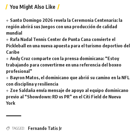
You Might Also Like
Santo Domingo 2026 revela la Ceremonia Centenaria: la
región abrirá sus Juegos con una producción de calidad
mundial
Rafa Nadal Tennis Center de Punta Cana convierte el
Pickleball en una nueva apuesta para el turismo deportivo del
Caribe
Andy Cruz comparte con la prensa dominicana: “Estoy
trabajando para convertirme en una referencia del boxeo
profesional”
Bayron Matos, el dominicano que abrió su camino en la NFL
con disciplina y resiliencia
Zoe Saldaña envía mensaje de apoyo al equipo dominicano
previo al “Showdown: RD vs PR” en el Citi Field de Nueva
York
Fernando Tatis Jr
TAGGED: