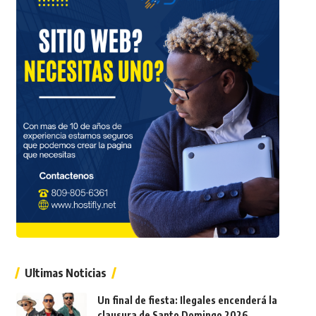
Ultimas Noticias
Un final de fiesta: Ilegales encenderá la
clausura de Santo Domingo 2026