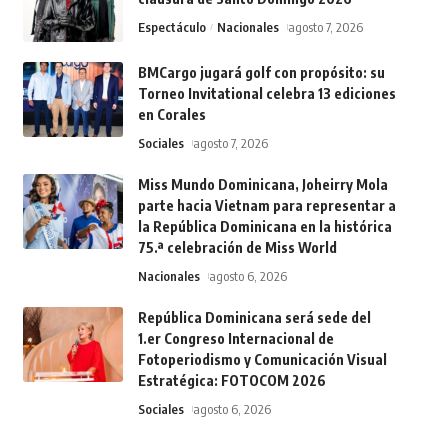
Espectáculo
Nacionales
agosto 7, 2026
BMCargo jugará golf con propósito: su
Torneo Invitational celebra 13 ediciones
en Corales
Sociales
agosto 7, 2026
Miss Mundo Dominicana, Joheirry Mola
parte hacia Vietnam para representar a
la República Dominicana en la histórica
75.ª celebración de Miss World
Nacionales
agosto 6, 2026
República Dominicana será sede del
1.er Congreso Internacional de
Fotoperiodismo y Comunicación Visual
Estratégica: FOTOCOM 2026
Sociales
agosto 6, 2026