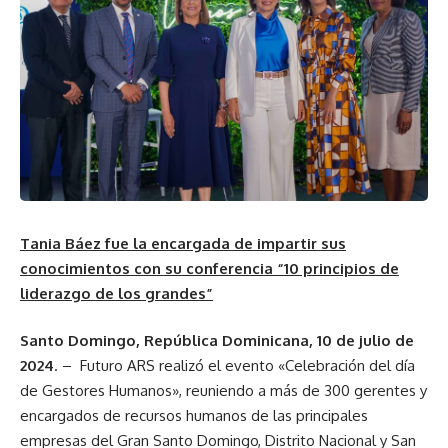
Tania Báez fue la encargada de impartir sus
conocimientos con su conferencia “10 principios de
liderazgo de los grandes”
Santo Domingo, República Dominicana,
10
de julio de
2024
. – Futuro ARS realizó el evento «Celebración del día
de Gestores Humanos», reuniendo a más de 300 gerentes y
encargados de recursos humanos de las principales
empresas del Gran Santo Domingo, Distrito Nacional y San