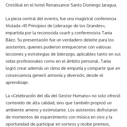
Cristóbal en el hotel Renaissance Santo Domingo Jaragua.
La pieza central del evento, fue una magistral conferencia
titulada «10 Principios de Liderazgo de los Grandes»,
impartida por la reconocida coach y conferencista Tania
Báez. Su presentación fue un verdadero deleite para los
asistentes, quienes pudieron enriquecerse con valiosas
lecciones y estrategias de liderazgo, aplicables tanto en sus
vidas profesionales como en el ámbito personal. Tania
logró crear además un clima de empatía y compartir que en
consecuencia generó armonía y diversión, desde el
aprendizaje.
La «Celebración del día del Gestor Humano» no solo ofreció
contenido de alta calidad, sino que también propició un
ambiente ameno y estimulante. Los asistentes disfrutaron
de momentos de esparcimiento con música en vivo y la
oportunidad de participar en sorteos y recibir premios,