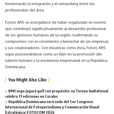
fomentando la integración y el networking entre los
profesionales del área.
Futuro ARS se enorgullece de haber organizado un evento
que contribuyó significativamente al desarrollo profesional
de los gestores humanos de la región, reafirmando su
compromiso con el crecimiento y bienestar de las empresas
y sus colaboradores. Con iniciativas como ésta, Futuro ARS
sigue posicionándose como un líder en la promoción del
talento humano y la excelencia empresarial en la República
Dominicana.
You Might Also Like
BMCargo jugará golf con propósito: su Torneo Invitational
celebra 13 ediciones en Corales
República Dominicana será sede del 1.er Congreso
Internacional de Fotoperiodismo y Comunicación Visual
Estratégica: FOTOCOM 2026