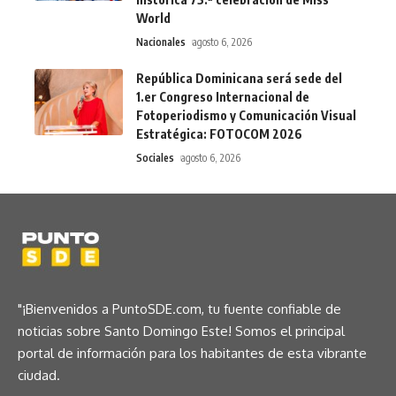
World
Nacionales
agosto 6, 2026
República Dominicana será sede del
1.er Congreso Internacional de
Fotoperiodismo y Comunicación Visual
Estratégica: FOTOCOM 2026
Sociales
agosto 6, 2026
"¡Bienvenidos a PuntoSDE.com, tu fuente confiable de
noticias sobre Santo Domingo Este! Somos el principal
portal de información para los habitantes de esta vibrante
ciudad.