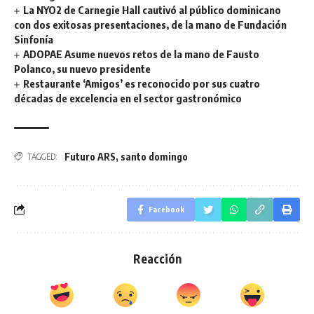
La NYO2 de Carnegie Hall cautivó al público dominicano
con dos exitosas presentaciones, de la mano de Fundación
Sinfonía
ADOPAE Asume nuevos retos de la mano de Fausto
Polanco, su nuevo presidente
Restaurante ‘Amigos’ es reconocido por sus cuatro
décadas de excelencia en el sector gastronómico
Futuro ARS
,
santo domingo
TAGGED:
Facebook
Reacción