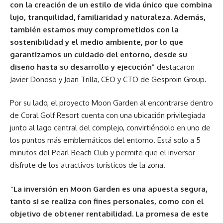
con la creación de un estilo de vida único que combina
lujo, tranquilidad, familiaridad y naturaleza. Además,
también estamos muy comprometidos con la
sostenibilidad y el medio ambiente, por lo que
garantizamos un cuidado del entorno, desde su
diseño hasta su desarrollo y ejecución
” destacaron
Javier Donoso y Joan Trilla, CEO y CTO de Gesproin Group.
Por su lado, el proyecto Moon Garden al encontrarse dentro
de Coral Golf Resort cuenta con una ubicación privilegiada
junto al lago central del complejo, convirtiéndolo en uno de
los puntos más emblemáticos del entorno. Está solo a 5
minutos del Pearl Beach Club y permite que el inversor
disfrute de los atractivos turísticos de la zona.
“La inversión en Moon Garden es una apuesta segura,
tanto si se realiza con fines personales, como con el
objetivo de obtener rentabilidad. La promesa de este