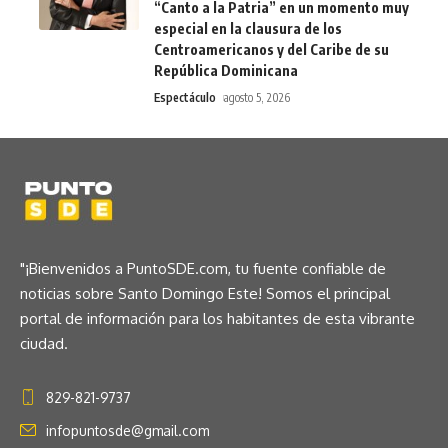
“Canto a la Patria” en un momento muy
especial en la clausura de los
Centroamericanos y del Caribe de su
República Dominicana
Espectáculo
agosto 5, 2026
"¡Bienvenidos a PuntoSDE.com, tu fuente confiable de
noticias sobre Santo Domingo Este! Somos el principal
portal de información para los habitantes de esta vibrante
ciudad.
829-821-9737
infopuntosde@gmail.com