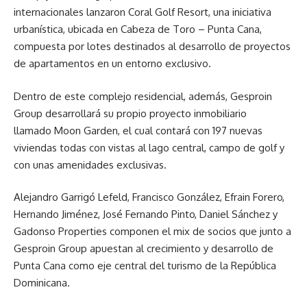
internacionales lanzaron Coral Golf Resort, una iniciativa
urbanística, ubicada en Cabeza de Toro – Punta Cana,
compuesta por lotes destinados al desarrollo de proyectos
de apartamentos en un entorno exclusivo.
Dentro de este complejo residencial, además, Gesproin
Group desarrollará su propio proyecto inmobiliario
llamado Moon Garden, el cual contará con 197 nuevas
viviendas todas con vistas al lago central, campo de golf y
con unas amenidades exclusivas.
Alejandro Garrigó Lefeld, Francisco González, Efrain Forero,
Hernando Jiménez, José Fernando Pinto, Daniel Sánchez y
Gadonso Properties componen el mix de socios que junto a
Gesproin Group apuestan al crecimiento y desarrollo de
Punta Cana como eje central del turismo de la República
Dominicana.