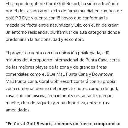
El campo de golf de Coral Golf Resort, ha sido rediseñado
por el destacado arquitecto de fama mundial en campos de
golf, P.B Dye y cuenta con 18 hoyos que conforman la
mezcla perfecta entre naturaleza y lujo, con el fin de crear
un entorno residencial plurifamiliar de alta categoría donde
predominan la funcionalidad y el confort.
El proyecto cuenta con una ubicación privilegiada, a 10
minutos del Aeropuerto Internacional de Punta Cana, cerca
de las mejores playas de la zona y de grandes áreas
comerciales como el Blue Mall Punta Cana y Downtown
Mall Punta Cana. Coral Golf Resort contará con su propia
zona comercial dentro del proyecto, hotel, campo de golf,
casa club con piscina, área infantil y restaurante, parque,
muelle, club de raqueta y zona deportiva, entre otras
amenidades.
“En Coral Golf Resort, tenemos un fuerte compromiso