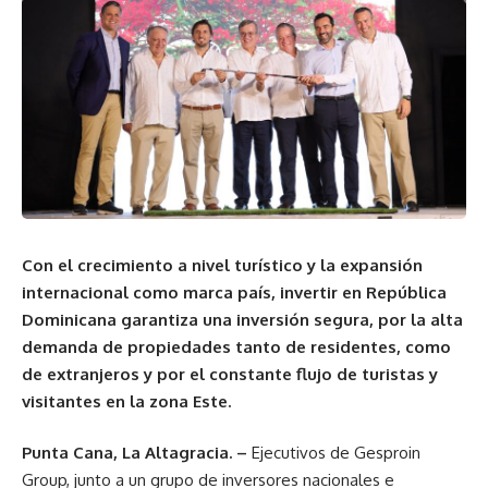
Con el crecimiento a nivel turístico y la expansión
internacional como marca país, invertir en República
Dominicana garantiza una inversión segura, por la alta
demanda de propiedades tanto de residentes, como
de extranjeros y por el constante flujo de turistas y
visitantes en la zona Este.
Punta Cana, La Altagracia. –
Ejecutivos de Gesproin
Group, junto a un grupo de inversores nacionales e