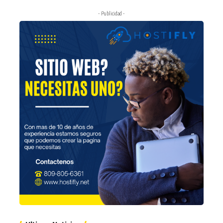
- Publicidad -