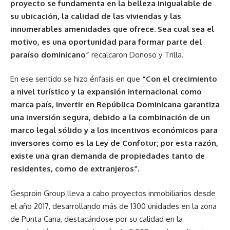
proyecto se fundamenta en la belleza inigualable de
su ubicación, la calidad de las viviendas y las
innumerables amenidades que ofrece. Sea cual sea el
motivo, es una oportunidad para formar parte del
paraíso dominicano”
recalcaron Donoso y Trilla.
En ese sentido se hizo énfasis en que
“Con el crecimiento
a nivel turístico y la expansión internacional como
marca país, invertir en República Dominicana garantiza
una inversión segura, debido a la combinación de un
marco legal sólido y a los incentivos económicos para
inversores como es la Ley de Confotur; por esta razón,
existe una gran demanda de propiedades tanto de
residentes, como de extranjeros”.
Gesproin Group lleva a cabo proyectos inmobiliarios desde
el año 2017, desarrollando más de 1300 unidades en la zona
de Punta Cana, destacándose por su calidad en la