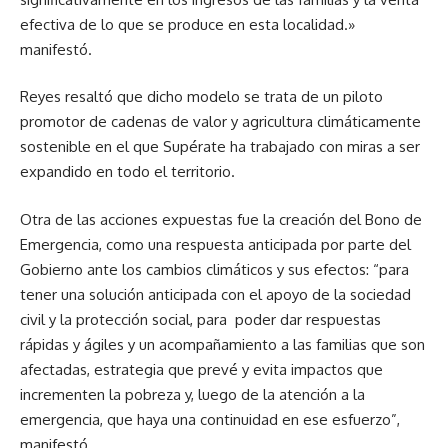
efectiva de lo que se produce en esta localidad.»
manifestó.
Reyes resaltó que dicho modelo se trata de un piloto
promotor de cadenas de valor y agricultura climáticamente
sostenible en el que Supérate ha trabajado con miras a ser
expandido en todo el territorio.
Otra de las acciones expuestas fue la creación del Bono de
Emergencia, como una respuesta anticipada por parte del
Gobierno ante los cambios climáticos y sus efectos: “para
tener una solución anticipada con el apoyo de la sociedad
civil y la protección social, para poder dar respuestas
rápidas y ágiles y un acompañamiento a las familias que son
afectadas, estrategia que prevé y evita impactos que
incrementen la pobreza y, luego de la atención a la
emergencia, que haya una continuidad en ese esfuerzo”,
manifestó.