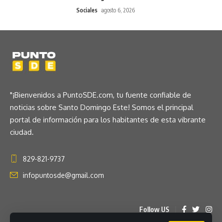
Sociales
agosto 6, 2026
"¡Bienvenidos a PuntoSDE.com, tu fuente confiable de
noticias sobre Santo Domingo Este! Somos el principal
portal de información para los habitantes de esta vibrante
ciudad.
829-821-9737
infopuntosde@gmail.com
Follow US