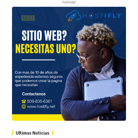
- Publicidad -
Ultimas Noticias