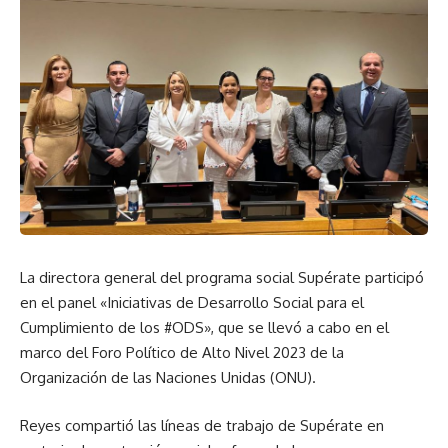
La directora general del programa social Supérate participó
en el panel «Iniciativas de Desarrollo Social para el
Cumplimiento de los #ODS», que se llevó a cabo en el
marco del Foro Político de Alto Nivel 2023 de la
Organización de las Naciones Unidas (ONU).
Reyes compartió las líneas de trabajo de Supérate en