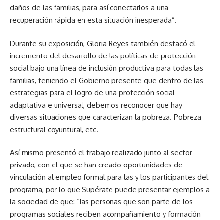
daños de las familias, para así conectarlos a una
recuperación rápida en esta situación inesperada”.
Durante su exposición, Gloria Reyes también destacó el
incremento del desarrollo de las políticas de protección
social bajo una línea de inclusión productiva para todas las
familias, teniendo el Gobierno presente que dentro de las
estrategias para el logro de una protección social
adaptativa e universal, debemos reconocer que hay
diversas situaciones que caracterizan la pobreza. Pobreza
estructural coyuntural, etc.
Así mismo presentó el trabajo realizado junto al sector
privado, con el que se han creado oportunidades de
vinculación al empleo formal para las y los participantes del
programa, por lo que Supérate puede presentar ejemplos a
la sociedad de que: “las personas que son parte de los
programas sociales reciben acompañamiento y formación