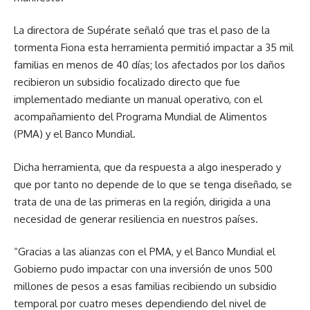
La directora de Supérate señaló que tras el paso de la
tormenta Fiona esta herramienta permitió impactar a 35 mil
familias en menos de 40 días; los afectados por los daños
recibieron un subsidio focalizado directo que fue
implementado mediante un manual operativo, con el
acompañamiento del Programa Mundial de Alimentos
(PMA) y el Banco Mundial.
Dicha herramienta, que da respuesta a algo inesperado y
que por tanto no depende de lo que se tenga diseñado, se
trata de una de las primeras en la región, dirigida a una
necesidad de generar resiliencia en nuestros países.
“Gracias a las alianzas con el PMA, y el Banco Mundial el
Gobierno pudo impactar con una inversión de unos 500
millones de pesos a esas familias recibiendo un subsidio
temporal por cuatro meses dependiendo del nivel de