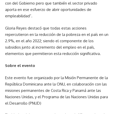
con del Gobierno pero que también el sector privado
aporta en ese esfuerzo de abrir oportunidades de
empleabilidad”.
Gloria Reyes destacó que todas estas acciones
repercutieron en la reducción de la pobreza en el país en un
2.9%, en el año 2022; siendo el componente de los
subsidios junto al incremento del empleo en el país,
elementos que permitieron esta reducción significativa.
Sobre el evento
Este evento fue organizado por la Misión Permanente de la
República Dominicana ante la ONU, en colaboración con las
misiones permanentes de Costa Rica y Panamá ante las
Naciones Unidas, y el Programa de las Naciones Unidas para
el Desarrollo (PNUD)