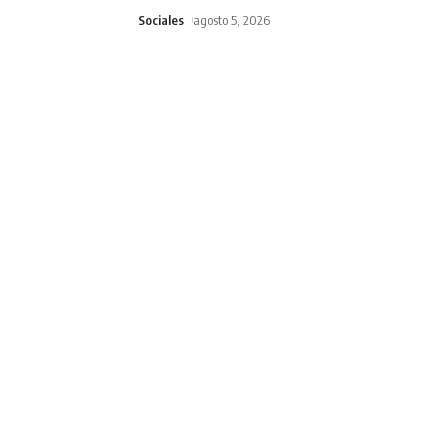
Sociales
agosto 5, 2026