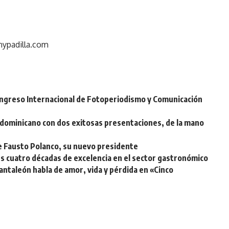
nypadilla.com
ongreso Internacional de Fotoperiodismo y Comunicación
o dominicano con dos exitosas presentaciones, de la mano
 Fausto Polanco, su nuevo presidente
s cuatro décadas de excelencia en el sector gastronómico
antaleón habla de amor, vida y pérdida en «Cinco