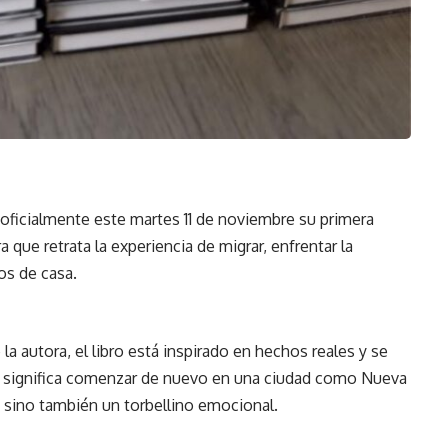
a oficialmente este martes 11 de noviembre su primera
que retrata la experiencia de migrar, enfrentar la
os de casa.
 la autora, el libro está inspirado en hechos reales y se
e significa comenzar de nuevo en una ciudad como Nueva
, sino también un torbellino emocional.