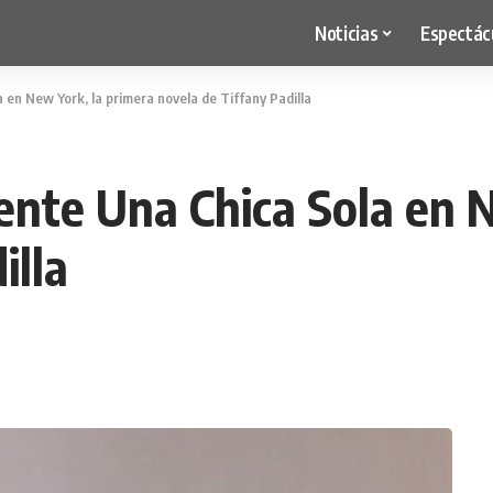
Noticias
Espectác
 en New York, la primera novela de Tiffany Padilla
mente Una Chica Sola en 
illa