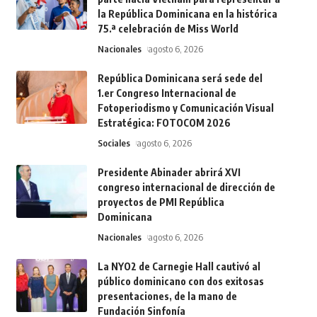
la República Dominicana en la histórica
75.ª celebración de Miss World
Nacionales
agosto 6, 2026
República Dominicana será sede del
1.er Congreso Internacional de
Fotoperiodismo y Comunicación Visual
Estratégica: FOTOCOM 2026
Sociales
agosto 6, 2026
Presidente Abinader abrirá XVI
congreso internacional de dirección de
proyectos de PMI República
Dominicana
Nacionales
agosto 6, 2026
La NYO2 de Carnegie Hall cautivó al
público dominicano con dos exitosas
presentaciones, de la mano de
Fundación Sinfonía