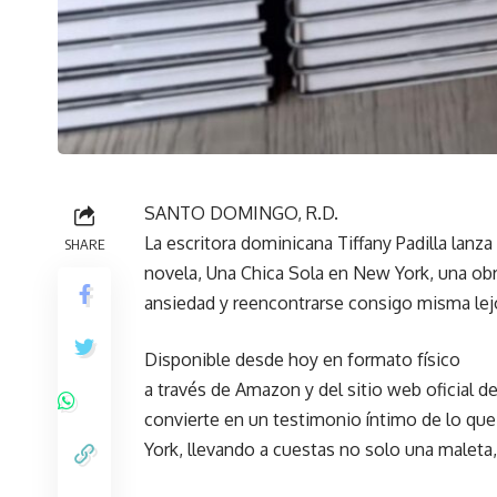
SANTO DOMINGO, R.D.
La escritora dominicana Tiffany Padilla lanz
SHARE
novela, Una Chica Sola en New York, una obra 
ansiedad y reencontrarse consigo misma lej
Disponible desde hoy en formato físico
a través de Amazon y del sitio web oficial de
convierte en un testimonio íntimo de lo qu
York, llevando a cuestas no solo una maleta