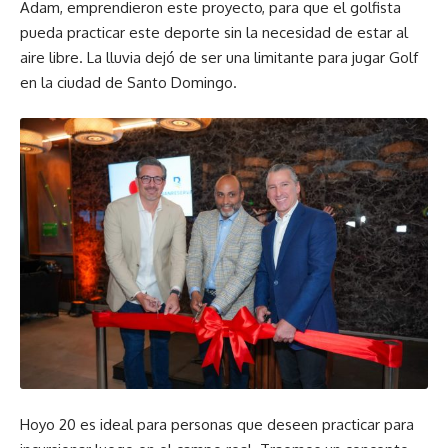
Adam, emprendieron este proyecto, para que el golfista
pueda practicar este deporte sin la necesidad de estar al
aire libre. La lluvia dejó de ser una limitante para jugar Golf
en la ciudad de Santo Domingo.
Hoyo 20 es ideal para personas que deseen practicar para