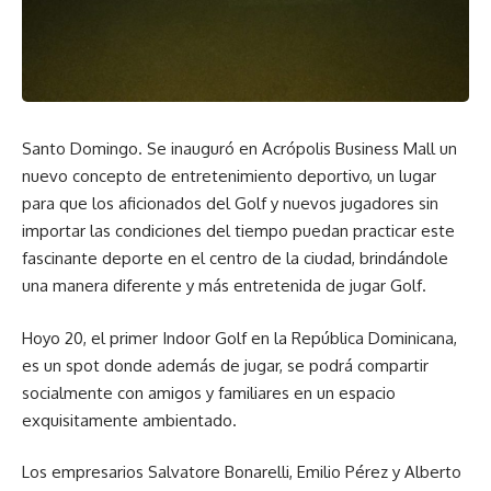
Santo Domingo. Se inauguró en Acrópolis Business Mall un
nuevo concepto de entretenimiento deportivo, un lugar
para que los aficionados del Golf y nuevos jugadores sin
importar las condiciones del tiempo puedan practicar este
fascinante deporte en el centro de la ciudad, brindándole
una manera diferente y más entretenida de jugar Golf.
Hoyo 20, el primer Indoor Golf en la República Dominicana,
es un spot donde además de jugar, se podrá compartir
socialmente con amigos y familiares en un espacio
exquisitamente ambientado.
Los empresarios Salvatore Bonarelli, Emilio Pérez y Alberto