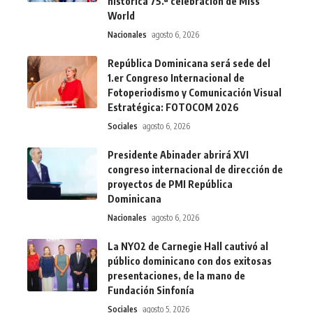
histórica 75.ª celebración de Miss
World
Nacionales
agosto 6, 2026
República Dominicana será sede del
1.er Congreso Internacional de
Fotoperiodismo y Comunicación Visual
Estratégica: FOTOCOM 2026
Sociales
agosto 6, 2026
Presidente Abinader abrirá XVI
congreso internacional de dirección de
proyectos de PMI República
Dominicana
Nacionales
agosto 6, 2026
La NYO2 de Carnegie Hall cautivó al
público dominicano con dos exitosas
presentaciones, de la mano de
Fundación Sinfonía
Sociales
agosto 5, 2026