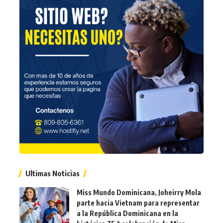
Ultimas Noticias
Miss Mundo Dominicana, Joheirry Mola
parte hacia Vietnam para representar
a la República Dominicana en la