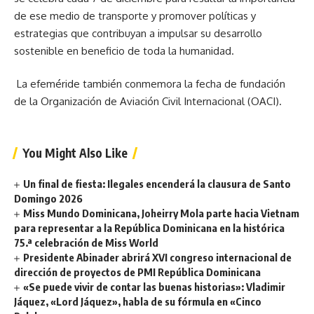
de ese medio de transporte y promover políticas y
estrategias que contribuyan a impulsar su desarrollo
sostenible en beneficio de toda la humanidad.
La efeméride también conmemora la fecha de fundación
de la Organización de Aviación Civil Internacional (OACI).
You Might Also Like
Un final de fiesta: Ilegales encenderá la clausura de Santo
Domingo 2026
Miss Mundo Dominicana, Joheirry Mola parte hacia Vietnam
para representar a la República Dominicana en la histórica
75.ª celebración de Miss World
Presidente Abinader abrirá XVI congreso internacional de
dirección de proyectos de PMI República Dominicana
«Se puede vivir de contar las buenas historias»: Vladimir
Jáquez, «Lord Jáquez», habla de su fórmula en «Cinco