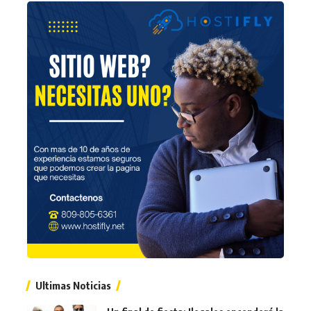
Ultimas Noticias