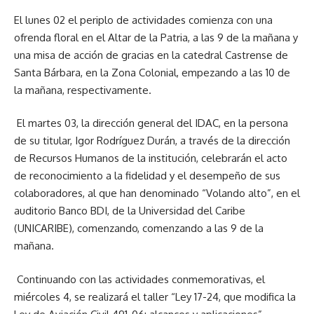
El lunes 02 el periplo de actividades comienza con una
ofrenda floral en el Altar de la Patria, a las 9 de la mañana y
una misa de acción de gracias en la catedral Castrense de
Santa Bárbara, en la Zona Colonial, empezando a las 10 de
la mañana, respectivamente.
El martes 03, la dirección general del IDAC, en la persona
de su titular, Igor Rodríguez Durán, a través de la dirección
de Recursos Humanos de la institución, celebrarán el acto
de reconocimiento a la fidelidad y el desempeño de sus
colaboradores, al que han denominado “Volando alto”, en el
auditorio Banco BDI, de la Universidad del Caribe
(UNICARIBE), comenzando, comenzando a las 9 de la
mañana.
Continuando con las actividades conmemorativas, el
miércoles 4, se realizará el taller “Ley 17-24, que modifica la