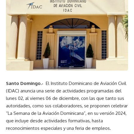
Santo Domingo.-
El Instituto Dominicano de Aviación Civil
(IDAC) anuncia una serie de actividades programadas del
lunes 02, al viernes 06 de diciembre, con las que tanto sus
autoridades, como sus colaboradores, se proponen celebrar
“La Semana de la Aviación Dominicana”, en su versión 2024,
que incluye desde actividades formativas, hasta
reconocimientos especiales y una feria de empleos.