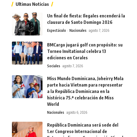
Ultimas Noticias
Un final de fiesta: Ilegales encenderá la
clausura de Santo Domingo 2026
Espectáculo
Nacionales
agosto 7, 2026
BMCargo jugará golf con propósito: su
Torneo Invitational celebra 13
ediciones en Corales
Sociales
agosto 7, 2026
Miss Mundo Dominicana, Joheirry Mola
parte hacia Vietnam para representar
a la República Dominicana en la
histórica 75.ª celebración de Miss
World
Nacionales
agosto 6, 2026
República Dominicana será sede del
1.er Congreso Internacional de