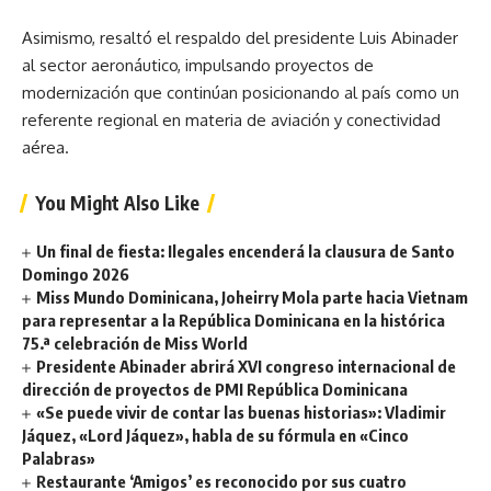
Asimismo, resaltó el respaldo del presidente Luis Abinader
al sector aeronáutico, impulsando proyectos de
modernización que continúan posicionando al país como un
referente regional en materia de aviación y conectividad
aérea.
You Might Also Like
Un final de fiesta: Ilegales encenderá la clausura de Santo
Domingo 2026
Miss Mundo Dominicana, Joheirry Mola parte hacia Vietnam
para representar a la República Dominicana en la histórica
75.ª celebración de Miss World
Presidente Abinader abrirá XVI congreso internacional de
dirección de proyectos de PMI República Dominicana
«Se puede vivir de contar las buenas historias»: Vladimir
Jáquez, «Lord Jáquez», habla de su fórmula en «Cinco
Palabras»
Restaurante ‘Amigos’ es reconocido por sus cuatro