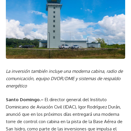
La inversión también incluye una moderna cabina, radio de
comunicación, equipo DVOR/DME y sistemas de respaldo
energético
Santo Domingo.–
El director general del Instituto
Dominicano de Aviación Civil (IDAC), Igor Rodríguez Durán,
anunció que en los próximos días entregará una moderna
torre de control con cabina en la pista de la Base Aérea de
San Isidro, como parte de las inversiones que impulsa el