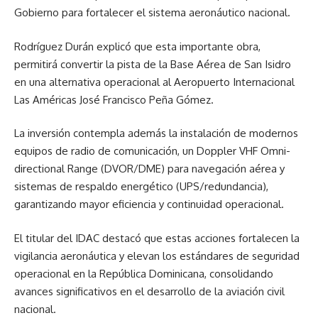
Gobierno para fortalecer el sistema aeronáutico nacional.
Rodríguez Durán explicó que esta importante obra,
permitirá convertir la pista de la Base Aérea de San Isidro
en una alternativa operacional al Aeropuerto Internacional
Las Américas José Francisco Peña Gómez.
La inversión contempla además la instalación de modernos
equipos de radio de comunicación, un Doppler VHF Omni-
directional Range (DVOR/DME) para navegación aérea y
sistemas de respaldo energético (UPS/redundancia),
garantizando mayor eficiencia y continuidad operacional.
El titular del IDAC destacó que estas acciones fortalecen la
vigilancia aeronáutica y elevan los estándares de seguridad
operacional en la República Dominicana, consolidando
avances significativos en el desarrollo de la aviación civil
nacional.