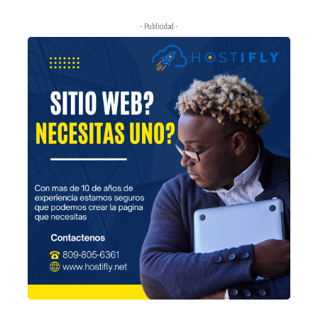
- Publicidad -