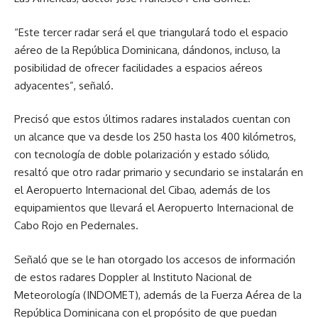
“Este tercer radar será el que triangulará todo el espacio
aéreo de la República Dominicana, dándonos, incluso, la
posibilidad de ofrecer facilidades a espacios aéreos
adyacentes”, señaló.
Precisó que estos últimos radares instalados cuentan con
un alcance que va desde los 250 hasta los 400 kilómetros,
con tecnología de doble polarización y estado sólido,
resaltó que otro radar primario y secundario se instalarán en
el Aeropuerto Internacional del Cibao, además de los
equipamientos que llevará el Aeropuerto Internacional de
Cabo Rojo en Pedernales.
Señaló que se le han otorgado los accesos de información
de estos radares Doppler al Instituto Nacional de
Meteorología (INDOMET), además de la Fuerza Aérea de la
República Dominicana con el propósito de que puedan