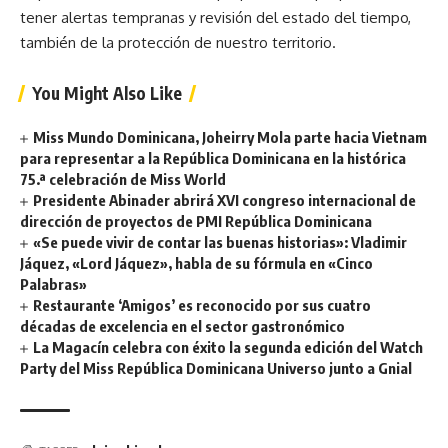
tener alertas tempranas y revisión del estado del tiempo,
también de la protección de nuestro territorio.
You Might Also Like
Miss Mundo Dominicana, Joheirry Mola parte hacia Vietnam
para representar a la República Dominicana en la histórica
75.ª celebración de Miss World
Presidente Abinader abrirá XVI congreso internacional de
dirección de proyectos de PMI República Dominicana
«Se puede vivir de contar las buenas historias»: Vladimir
Jáquez, «Lord Jáquez», habla de su fórmula en «Cinco
Palabras»
Restaurante ‘Amigos’ es reconocido por sus cuatro
décadas de excelencia en el sector gastronómico
La Magacín celebra con éxito la segunda edición del Watch
Party del Miss República Dominicana Universo junto a Gnial