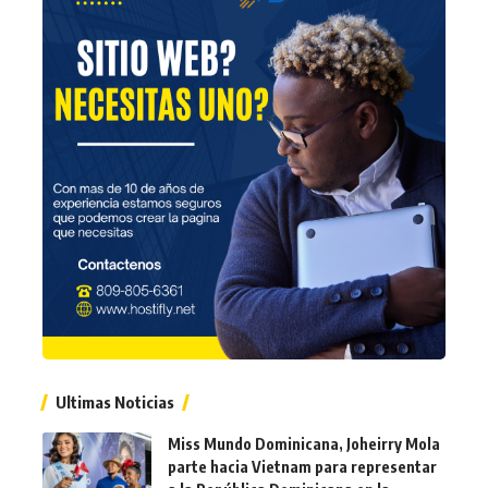
Ultimas Noticias
Miss Mundo Dominicana, Joheirry Mola
parte hacia Vietnam para representar