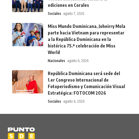
ediciones en Corales
Sociales
agosto 7, 2026
Miss Mundo Dominicana, Joheirry Mola
parte hacia Vietnam para representar
a la República Dominicana en la
histórica 75.ª celebración de Miss
World
Nacionales
agosto 6, 2026
República Dominicana será sede del
1.er Congreso Internacional de
Fotoperiodismo y Comunicación Visual
Estratégica: FOTOCOM 2026
Sociales
agosto 6, 2026