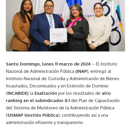
Santo Domingo, lunes 11 marzo de 2024
– El Instituto
Nacional de Administración Pública
(INAP
), entregó al
Instituto Nacional de Custodia y Administración de Bienes
Incautados, Decomisados y en Extinción de Dominio
(
INCABIDE)
la
Exaltación
por los resultados de
alto
ranking en el subindicador 8.1
del Plan de Capacitación
del Sistema de Monitoreo de la Administración Pública
(
SISMAP Gestión Pública
), contribuyendo así a una
administración eficiente y transparente.