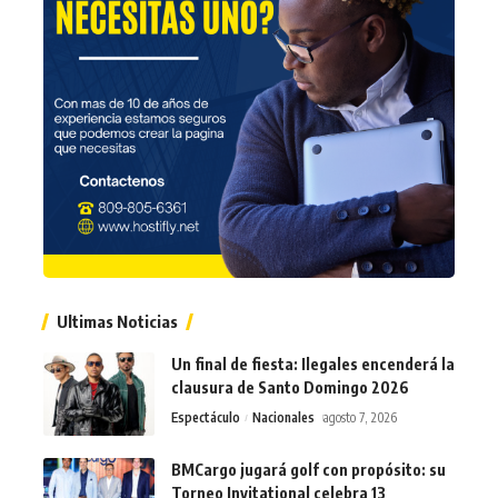
Ultimas Noticias
Un final de fiesta: Ilegales encenderá la
clausura de Santo Domingo 2026
Espectáculo
Nacionales
agosto 7, 2026
BMCargo jugará golf con propósito: su
Torneo Invitational celebra 13