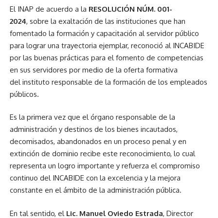
El INAP de acuerdo a la
RESOLUCIÓN NÚM. 001-
2024
, sobre la exaltación de las instituciones que han
fomentado la formación y capacitación al servidor público
para lograr una trayectoria ejemplar, reconoció al INCABIDE
por las buenas prácticas para el fomento de competencias
en sus servidores por medio de la oferta formativa
del instituto responsable de la formación de los empleados
públicos.
Es la primera vez que el órgano responsable de la
administración y destinos de los bienes incautados,
decomisados, abandonados en un proceso penal y en
extinción de dominio recibe este reconocimiento, lo cual
representa un logro importante y refuerza el compromiso
continuo del INCABIDE con la excelencia y la mejora
constante en el ámbito de la administración pública.
En tal sentido, el
Lic. Manuel Oviedo Estrada
, Director