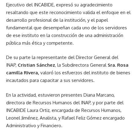
Ejecutivo del INCABIDE, expresó su agradecimiento
resaltando que este reconocimiento valida el enfoque en el
desarrollo profesional de la institución, y el papel
fundamental que desempeñan cada uno de los servidores
de ese instituto en la construcción de una administración
pública más ética y competente.
De su parte la representante del Director General del
INAP,
Cristian Sánchez
, la Subdirectora General
Sra.
Rosa
camilla Rivera,
valoró los esfuerzos del instituto de bienes
incautados para capacitar a sus servidores.
En la actividad, estuvieron presentes Diana Marcano,
directora de Recursos Humanos del INAP, y por parte del
INCABIDE Laura Ortiz, encargada de Recursos Humanos,
Leonel Jiménez, Analista, y Rafael Feliz Gómez encargado
Administrativo y Financiero.