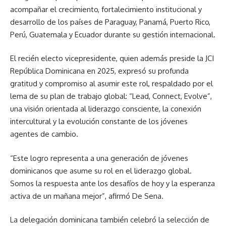
acompañar el crecimiento, fortalecimiento institucional y
desarrollo de los países de Paraguay, Panamá, Puerto Rico,
Perú, Guatemala y Ecuador durante su gestión internacional.
El recién electo vicepresidente, quien además preside la JCI
República Dominicana en 2025, expresó su profunda
gratitud y compromiso al asumir este rol, respaldado por el
lema de su plan de trabajo global: “Lead, Connect, Evolve”,
una visión orientada al liderazgo consciente, la conexión
intercultural y la evolución constante de los jóvenes
agentes de cambio.
“Este logro representa a una generación de jóvenes
dominicanos que asume su rol en el liderazgo global.
Somos la respuesta ante los desafíos de hoy y la esperanza
activa de un mañana mejor”, afirmó De Sena.
La delegación dominicana también celebró la selección de