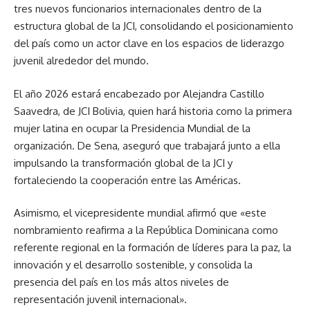
tres nuevos funcionarios internacionales dentro de la
estructura global de la JCI, consolidando el posicionamiento
del país como un actor clave en los espacios de liderazgo
juvenil alrededor del mundo.
El año 2026 estará encabezado por Alejandra Castillo
Saavedra, de JCI Bolivia, quien hará historia como la primera
mujer latina en ocupar la Presidencia Mundial de la
organización. De Sena, aseguró que trabajará junto a ella
impulsando la transformación global de la JCI y
fortaleciendo la cooperación entre las Américas.
Asimismo, el vicepresidente mundial afirmó que «este
nombramiento reafirma a la República Dominicana como
referente regional en la formación de líderes para la paz, la
innovación y el desarrollo sostenible, y consolida la
presencia del país en los más altos niveles de
representación juvenil internacional».