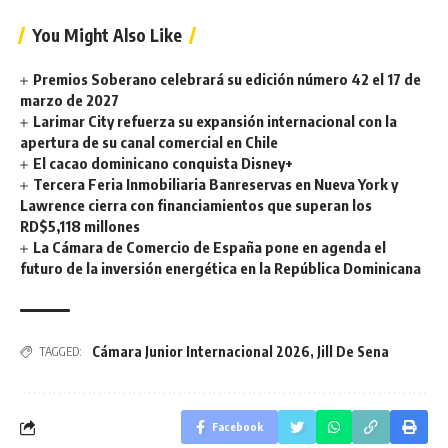
You Might Also Like
Premios Soberano celebrará su edición número 42 el 17 de
marzo de 2027
Larimar City refuerza su expansión internacional con la
apertura de su canal comercial en Chile
El cacao dominicano conquista Disney+
Tercera Feria Inmobiliaria Banreservas en Nueva York y
Lawrence cierra con financiamientos que superan los
RD$5,118 millones
La Cámara de Comercio de España pone en agenda el
futuro de la inversión energética en la República Dominicana
Cámara Junior Internacional 2026
,
Jill De Sena
TAGGED:
Facebook