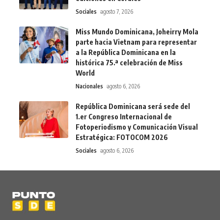
Sociales
agosto 7, 2026
Miss Mundo Dominicana, Joheirry Mola
parte hacia Vietnam para representar
a la República Dominicana en la
histórica 75.ª celebración de Miss
World
Nacionales
agosto 6, 2026
República Dominicana será sede del
1.er Congreso Internacional de
Fotoperiodismo y Comunicación Visual
Estratégica: FOTOCOM 2026
Sociales
agosto 6, 2026