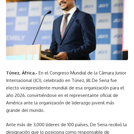
Túnez, África.-
En el Congreso Mundial de la Cámara Junior
Internacional (JCI), celebrado en Túnez, Jill De Sena fue
electo vicepresidente mundial de esa organización para el
año 2026, convirtiéndose en el representante oficial de
América ante la organización de liderazgo juvenil más
grande del mundo.
Ante más de 3,000 líderes de 100 países, De Sena recibió la
designación que lo posiciona como responsable de