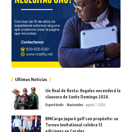
Ultimas Noticias
Un final de fiesta: Ilegales encenderá la
clausura de Santo Domingo 2026
Espectáculo
Nacionales
agosto 7, 2026
BMCargo jugará golf con propósito: su
Torneo Invitational celebra 13
ediciones en Corales