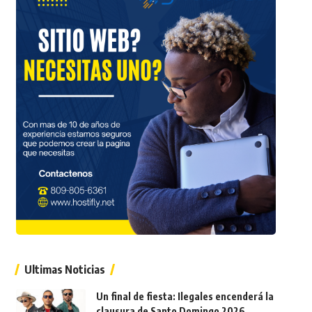
Ultimas Noticias
Un final de fiesta: Ilegales encenderá la
clausura de Santo Domingo 2026