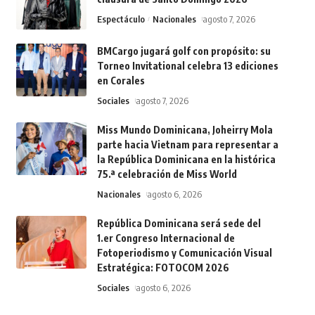
Espectáculo
Nacionales
agosto 7, 2026
BMCargo jugará golf con propósito: su
Torneo Invitational celebra 13 ediciones
en Corales
Sociales
agosto 7, 2026
Miss Mundo Dominicana, Joheirry Mola
parte hacia Vietnam para representar a
la República Dominicana en la histórica
75.ª celebración de Miss World
Nacionales
agosto 6, 2026
República Dominicana será sede del
1.er Congreso Internacional de
Fotoperiodismo y Comunicación Visual
Estratégica: FOTOCOM 2026
Sociales
agosto 6, 2026