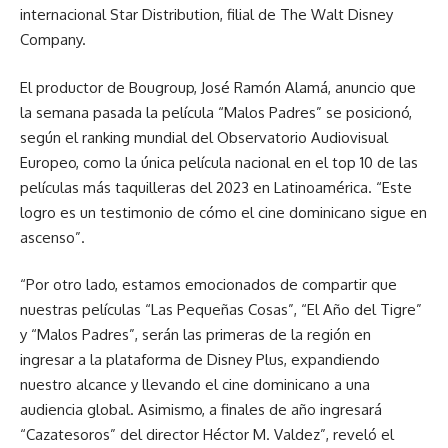
internacional Star Distribution, filial de The Walt Disney
Company.
El productor de Bougroup, José Ramón Alamá, anuncio que
la semana pasada la película “Malos Padres” se posicionó,
según el ranking mundial del Observatorio Audiovisual
Europeo, como la única película nacional en el top 10 de las
películas más taquilleras del 2023 en Latinoamérica. “Este
logro es un testimonio de cómo el cine dominicano sigue en
ascenso”.
“Por otro lado, estamos emocionados de compartir que
nuestras películas “Las Pequeñas Cosas”, “El Año del Tigre”
y “Malos Padres”, serán las primeras de la región en
ingresar a la plataforma de Disney Plus, expandiendo
nuestro alcance y llevando el cine dominicano a una
audiencia global. Asimismo, a finales de año ingresará
“Cazatesoros” del director Héctor M. Valdez”, reveló el