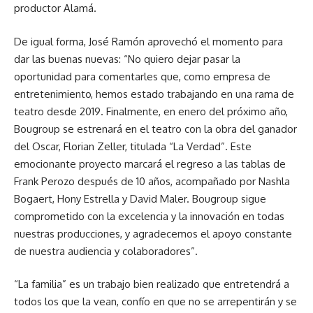
productor Alamá.
De igual forma, José Ramón aprovechó el momento para
dar las buenas nuevas: “No quiero dejar pasar la
oportunidad para comentarles que, como empresa de
entretenimiento, hemos estado trabajando en una rama de
teatro desde 2019. Finalmente, en enero del próximo año,
Bougroup se estrenará en el teatro con la obra del ganador
del Oscar, Florian Zeller, titulada “La Verdad”. Este
emocionante proyecto marcará el regreso a las tablas de
Frank Perozo después de 10 años, acompañado por Nashla
Bogaert, Hony Estrella y David Maler. Bougroup sigue
comprometido con la excelencia y la innovación en todas
nuestras producciones, y agradecemos el apoyo constante
de nuestra audiencia y colaboradores”.
“La familia” es un trabajo bien realizado que entretendrá a
todos los que la vean, confío en que no se arrepentirán y se