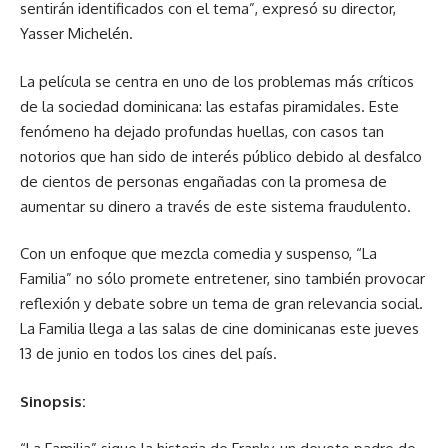
sentirán identificados con el tema”, expresó su director,
Yasser Michelén.
La película se centra en uno de los problemas más críticos
de la sociedad dominicana: las estafas piramidales. Este
fenómeno ha dejado profundas huellas, con casos tan
notorios que han sido de interés público debido al desfalco
de cientos de personas engañadas con la promesa de
aumentar su dinero a través de este sistema fraudulento.
Con un enfoque que mezcla comedia y suspenso, “La
Familia” no sólo promete entretener, sino también provocar
reflexión y debate sobre un tema de gran relevancia social.
La Familia llega a las salas de cine dominicanas este jueves
13 de junio en todos los cines del país.
Sinopsis: