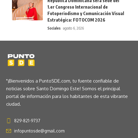
República Dominicana será sede del
1.er Congreso Internacional de
Fotoperiodismo y Comunicación Visual
Estratégica: FOTOCOM 2026
Sociales
agosto 6, 2026
"¡Bienvenidos a PuntoSDE.com, tu fuente confiable de
noticias sobre Santo Domingo Este! Somos el principal
portal de información para los habitantes de esta vibrante
ciudad.
829-821-9737
infopuntosde@gmail.com