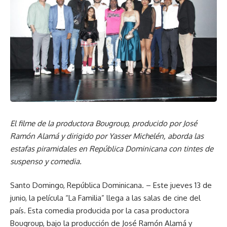
El filme de la productora Bougroup, producido por José
Ramón Alamá y dirigido por Yasser Michelén, aborda las
estafas piramidales en República Dominicana con tintes de
suspenso y comedia.
Santo Domingo, República Dominicana. – Este jueves 13 de
junio, la película “La Familia” llega a las salas de cine del
país. Esta comedia producida por la casa productora
Bougroup, bajo la producción de José Ramón Alamá y