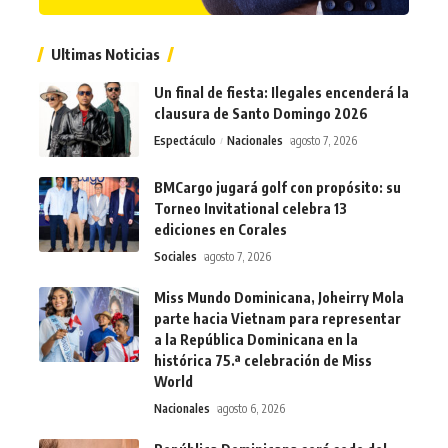
Ultimas Noticias
Un final de fiesta: Ilegales encenderá la
clausura de Santo Domingo 2026
Espectáculo
Nacionales
agosto 7, 2026
BMCargo jugará golf con propósito: su
Torneo Invitational celebra 13
ediciones en Corales
Sociales
agosto 7, 2026
Miss Mundo Dominicana, Joheirry Mola
parte hacia Vietnam para representar
a la República Dominicana en la
histórica 75.ª celebración de Miss
World
Nacionales
agosto 6, 2026