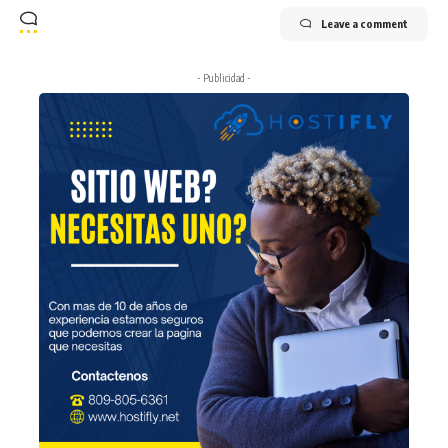
Leave a comment
- Publicidad -