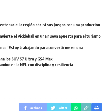
ntenaria: la región abrirá sus Juegos con una producción
vierte el Pickleball en una nueva apuesta para el turismo
ana: “Estoy trabajando para convertirme en una
na los SUV S7 Ultra y GS4 Max
mino en la NFL con disciplina y resiliencia
Facebook
Twitter