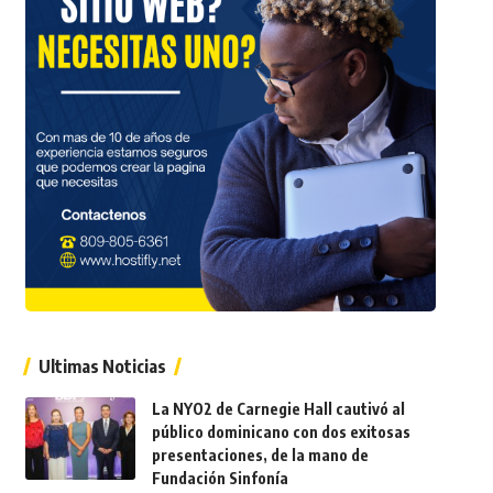
Ultimas Noticias
La NYO2 de Carnegie Hall cautivó al
público dominicano con dos exitosas
presentaciones, de la mano de
Fundación Sinfonía