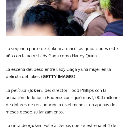
La segunda parte de «Joker» arrancó las grabaciones este
año con la actriz Lady Gaga como Harley Quinn.
La escena del beso entre Lady Gaga y una mujer en la
película del Joker. (
GETTY IMAGES
)
La película «
Joker
«, del director Todd Phillips con la
actuación de Joaquin Phoenix consiguió más 1, 000 millones
de dólares de recaudación a nivel mundial en apenas dos
meses desde su lanzamiento.
La cinta de
«Joker:
Folie à Deux», que se estrena el 4 de