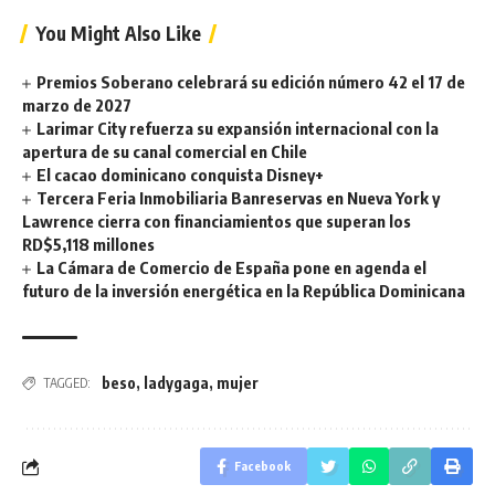
You Might Also Like
Premios Soberano celebrará su edición número 42 el 17 de
marzo de 2027
Larimar City refuerza su expansión internacional con la
apertura de su canal comercial en Chile
El cacao dominicano conquista Disney+
Tercera Feria Inmobiliaria Banreservas en Nueva York y
Lawrence cierra con financiamientos que superan los
RD$5,118 millones
La Cámara de Comercio de España pone en agenda el
futuro de la inversión energética en la República Dominicana
beso
,
ladygaga
,
mujer
TAGGED:
Facebook