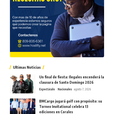
Ultimas Noticias
Un final de fiesta: Ilegales encenderá la
clausura de Santo Domingo 2026
Espectáculo
Nacionales
agosto 7, 2026
BMCargo jugará golf con propósito: su
Torneo Invitational celebra 13
ediciones en Corales