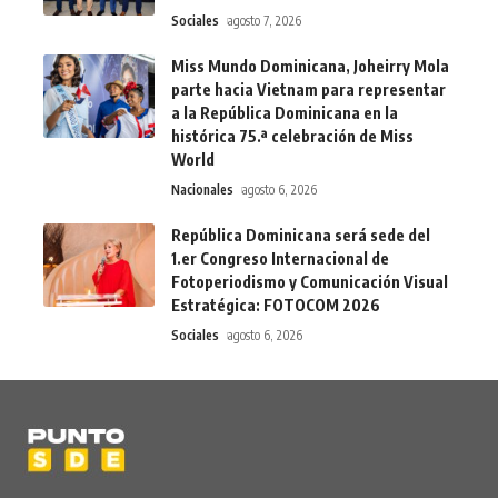
Sociales
agosto 7, 2026
Miss Mundo Dominicana, Joheirry Mola
parte hacia Vietnam para representar
a la República Dominicana en la
histórica 75.ª celebración de Miss
World
Nacionales
agosto 6, 2026
República Dominicana será sede del
1.er Congreso Internacional de
Fotoperiodismo y Comunicación Visual
Estratégica: FOTOCOM 2026
Sociales
agosto 6, 2026