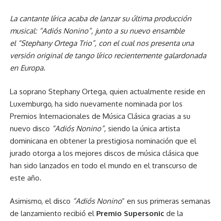
La cantante lírica acaba de lanzar su última producción
musical: “Adiós Nonino”, junto a su nuevo ensamble
el “Stephany Ortega Trio”, con el cual nos presenta una
versión original de tango lírico recientemente galardonada
en Europa.
La soprano Stephany Ortega, quien actualmente reside en
Luxemburgo, ha sido nuevamente nominada por los
Premios Internacionales de Música Clásica gracias a su
nuevo disco
“Adiós Nonino”,
siendo la única artista
dominicana en obtener la prestigiosa nominación que el
jurado otorga a los mejores discos de música clásica que
han sido lanzados en todo el mundo en el transcurso de
este año.
Asimismo, el disco
“Adiós Nonino
” en sus primeras semanas
de lanzamiento recibió el
Premio Supersonic
de la