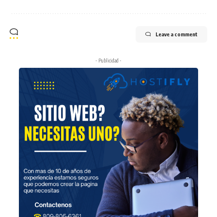
Leave a comment
- Publicidad -