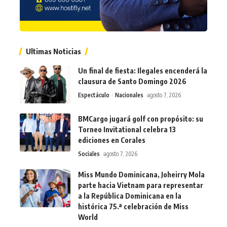
Ultimas Noticias
Un final de fiesta: Ilegales encenderá la
clausura de Santo Domingo 2026
Espectáculo
Nacionales
agosto 7, 2026
BMCargo jugará golf con propósito: su
Torneo Invitational celebra 13
ediciones en Corales
Sociales
agosto 7, 2026
Miss Mundo Dominicana, Joheirry Mola
parte hacia Vietnam para representar
a la República Dominicana en la
histórica 75.ª celebración de Miss
World