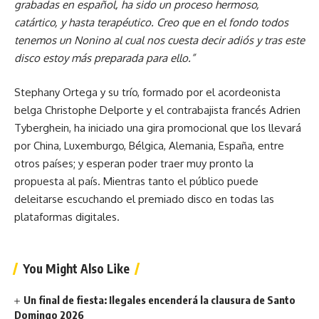
grabadas en español, ha sido un proceso hermoso,
catártico, y hasta terapéutico. Creo que en el fondo todos
tenemos un Nonino al cual nos cuesta decir adiós y tras este
disco estoy más preparada para ello.”
Stephany Ortega y su trío, formado por el acordeonista
belga Christophe Delporte y el contrabajista francés Adrien
Tyberghein, ha iniciado una gira promocional que los llevará
por China, Luxemburgo, Bélgica, Alemania, España, entre
otros países; y esperan poder traer muy pronto la
propuesta al país. Mientras tanto el público puede
deleitarse escuchando el premiado disco en todas las
plataformas digitales.
You Might Also Like
Un final de fiesta: Ilegales encenderá la clausura de Santo
Domingo 2026