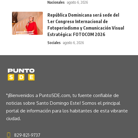
Nacionales
agosto 6, 2026
República Dominicana será sede del
1.er Congreso Internacional de
Fotoperiodismo y Comunicación Visual
Estratégica: FOTOCOM 2026
Sociales
agosto 6, 2026
"¡Bienvenidos a PuntoSDE.com, tu fuente confiable de
noticias sobre Santo Domingo Este! Somos el principal
portal de información para los habitantes de esta vibrante
ciudad.
829-821-9737