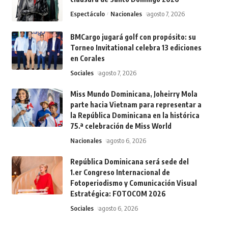
Espectáculo
Nacionales
agosto 7, 2026
BMCargo jugará golf con propósito: su
Torneo Invitational celebra 13 ediciones
en Corales
Sociales
agosto 7, 2026
Miss Mundo Dominicana, Joheirry Mola
parte hacia Vietnam para representar a
la República Dominicana en la histórica
75.ª celebración de Miss World
Nacionales
agosto 6, 2026
República Dominicana será sede del
1.er Congreso Internacional de
Fotoperiodismo y Comunicación Visual
Estratégica: FOTOCOM 2026
Sociales
agosto 6, 2026