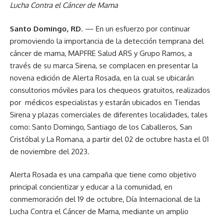
Lucha Contra el Cáncer de Mama
Santo Domingo, RD
. — En un esfuerzo por continuar
promoviendo la importancia de la detección temprana del
cáncer de mama, MAPFRE Salud ARS y Grupo Ramos, a
través de su marca Sirena, se complacen en presentar la
novena edición de Alerta Rosada, en la cual se ubicarán
consultorios móviles para los chequeos gratuitos, realizados
por médicos especialistas y estarán ubicados en Tiendas
Sirena y plazas comerciales de diferentes localidades, tales
como: Santo Domingo, Santiago de los Caballeros, San
Cristóbal y La Romana, a partir del 02 de octubre hasta el 01
de noviembre del 2023.
Alerta Rosada es una campaña que tiene como objetivo
principal concientizar y educar a la comunidad, en
conmemoración del 19 de octubre, Día Internacional de la
Lucha Contra el Cáncer de Mama, mediante un amplio