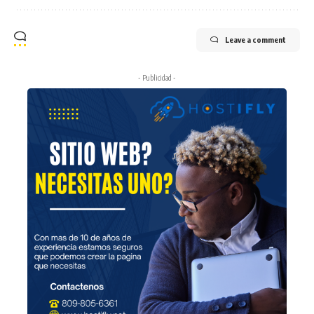
Leave a comment
- Publicidad -