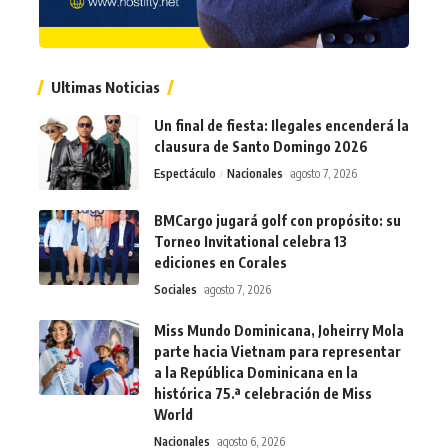
Ultimas Noticias
Un final de fiesta: Ilegales encenderá la
clausura de Santo Domingo 2026
Espectáculo
Nacionales
agosto 7, 2026
BMCargo jugará golf con propósito: su
Torneo Invitational celebra 13
ediciones en Corales
Sociales
agosto 7, 2026
Miss Mundo Dominicana, Joheirry Mola
parte hacia Vietnam para representar
a la República Dominicana en la
histórica 75.ª celebración de Miss
World
Nacionales
agosto 6, 2026