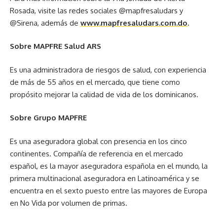
Rosada, visite las redes sociales @mapfresaludars y
@Sirena, además de
www.mapfresaludars.com.do
.
Sobre MAPFRE Salud ARS
Es una administradora de riesgos de salud, con experiencia
de más de 55 años en el mercado, que tiene como
propósito mejorar la calidad de vida de los dominicanos.
Sobre Grupo MAPFRE
Es una aseguradora global con presencia en los cinco
continentes. Compañía de referencia en el mercado
español, es la mayor aseguradora española en el mundo, la
primera multinacional aseguradora en Latinoamérica y se
encuentra en el sexto puesto entre las mayores de Europa
en No Vida por volumen de primas.