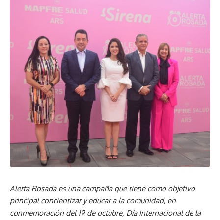
Alerta Rosada es una campaña que tiene como objetivo
principal concientizar y educar a la comunidad, en
conmemoración del 19 de octubre, Día Internacional de la