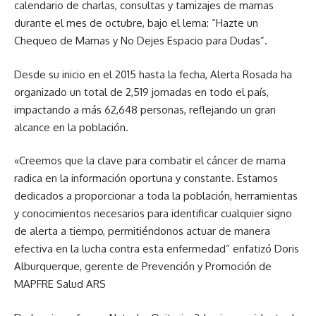
calendario de charlas, consultas y tamizajes de mamas
durante el mes de octubre, bajo el lema: “Hazte un
Chequeo de Mamas y No Dejes Espacio para Dudas”.
Desde su inicio en el 2015 hasta la fecha, Alerta Rosada ha
organizado un total de 2,519 jornadas en todo el país,
impactando a más 62,648 personas, reflejando un gran
alcance en la población.
«Creemos que la clave para combatir el cáncer de mama
radica en la información oportuna y constante. Estamos
dedicados a proporcionar a toda la población, herramientas
y conocimientos necesarios para identificar cualquier signo
de alerta a tiempo, permitiéndonos actuar de manera
efectiva en la lucha contra esta enfermedad” enfatizó Doris
Alburquerque, gerente de Prevención y Promoción de
MAPFRE Salud ARS