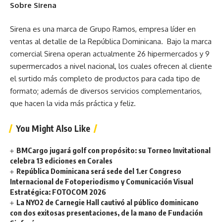
Sobre Sirena
Sirena es una marca de Grupo Ramos, empresa líder en
ventas al detalle de la República Dominicana. Bajo la marca
comercial Sirena operan actualmente 26 hipermercados y 9
supermercados a nivel nacional, los cuales ofrecen al cliente
el surtido más completo de productos para cada tipo de
formato; además de diversos servicios complementarios,
que hacen la vida más práctica y feliz.
You Might Also Like
BMCargo jugará golf con propósito: su Torneo Invitational
celebra 13 ediciones en Corales
República Dominicana será sede del 1.er Congreso
Internacional de Fotoperiodismo y Comunicación Visual
Estratégica: FOTOCOM 2026
La NYO2 de Carnegie Hall cautivó al público dominicano
con dos exitosas presentaciones, de la mano de Fundación