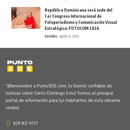
República Dominicana será sede del
1.er Congreso Internacional de
Fotoperiodismo y Comunicación Visual
Estratégica: FOTOCOM 2026
Sociales
agosto 6, 2026
"¡Bienvenidos a PuntoSDE.com, tu fuente confiable de
noticias sobre Santo Domingo Este! Somos el principal
portal de información para los habitantes de esta vibrante
ciudad.
829-821-9737