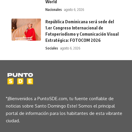
World
Nacionales
agosto 6, 2026
República Dominicana será sede del
1.er Congreso Internacional de
Fotoperiodismo y Comunicación Visual
Estratégica: FOTOCOM 2026
Sociales
agosto 6, 2026
"¡Bienvenidos a PuntoSDE.com, tu fuente confiable de
noticias sobre Santo Domingo Este! Somos el principal
portal de información para los habitantes de esta vibrante
ciudad.