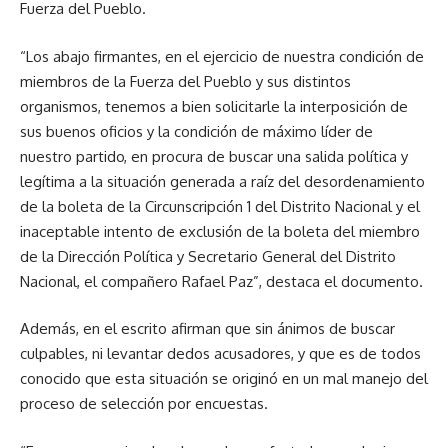
Fuerza del Pueblo.
“Los abajo firmantes, en el ejercicio de nuestra condición de
miembros de la Fuerza del Pueblo y sus distintos
organismos, tenemos a bien solicitarle la interposición de
sus buenos oficios y la condición de máximo líder de
nuestro partido, en procura de buscar una salida política y
legítima a la situación generada a raíz del desordenamiento
de la boleta de la Circunscripción 1 del Distrito Nacional y el
inaceptable intento de exclusión de la boleta del miembro
de la Dirección Política y Secretario General del Distrito
Nacional, el compañero Rafael Paz”, destaca el documento.
Además, en el escrito afirman que sin ánimos de buscar
culpables, ni levantar dedos acusadores, y que es de todos
conocido que esta situación se originó en un mal manejo del
proceso de selección por encuestas.