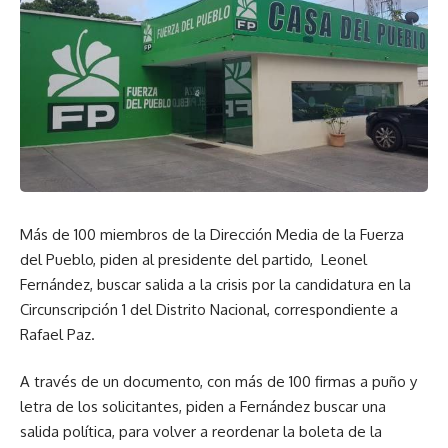
Más de 100 miembros de la Dirección Media de la Fuerza
del Pueblo, piden al presidente del partido, Leonel
Fernández, buscar salida a la crisis por la candidatura en la
Circunscripción 1 del Distrito Nacional, correspondiente a
Rafael Paz.
A través de un documento, con más de 100 firmas a puño y
letra de los solicitantes, piden a Fernández buscar una
salida política, para volver a reordenar la boleta de la