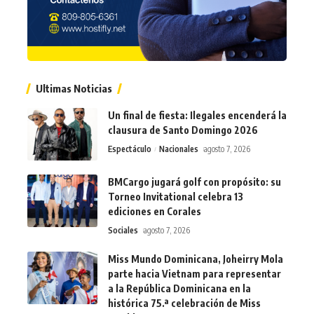
Ultimas Noticias
Un final de fiesta: Ilegales encenderá la
clausura de Santo Domingo 2026
Espectáculo
Nacionales
agosto 7, 2026
BMCargo jugará golf con propósito: su
Torneo Invitational celebra 13
ediciones en Corales
Sociales
agosto 7, 2026
Miss Mundo Dominicana, Joheirry Mola
parte hacia Vietnam para representar
a la República Dominicana en la
histórica 75.ª celebración de Miss