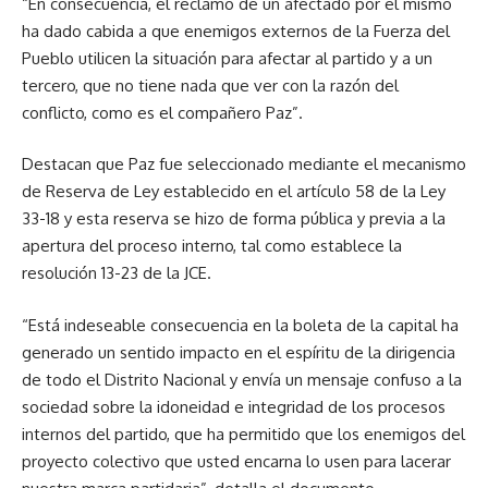
“En consecuencia, el reclamo de un afectado por el mismo
ha dado cabida a que enemigos externos de la Fuerza del
Pueblo utilicen la situación para afectar al partido y a un
tercero, que no tiene nada que ver con la razón del
conflicto, como es el compañero Paz”.
Destacan que Paz fue seleccionado mediante el mecanismo
de Reserva de Ley establecido en el artículo 58 de la Ley
33-18 y esta reserva se hizo de forma pública y previa a la
apertura del proceso interno, tal como establece la
resolución 13-23 de la JCE.
“Está indeseable consecuencia en la boleta de la capital ha
generado un sentido impacto en el espíritu de la dirigencia
de todo el Distrito Nacional y envía un mensaje confuso a la
sociedad sobre la idoneidad e integridad de los procesos
internos del partido, que ha permitido que los enemigos del
proyecto colectivo que usted encarna lo usen para lacerar