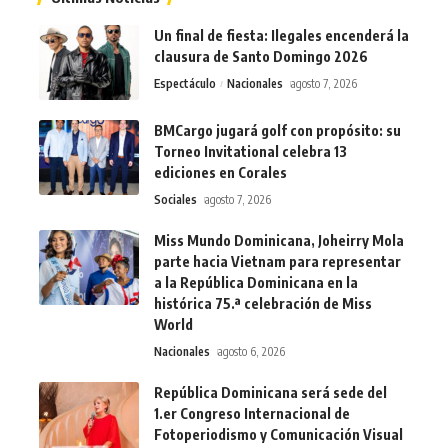
Un final de fiesta: Ilegales encenderá la
clausura de Santo Domingo 2026
Espectáculo
Nacionales
agosto 7, 2026
BMCargo jugará golf con propósito: su
Torneo Invitational celebra 13
ediciones en Corales
Sociales
agosto 7, 2026
Miss Mundo Dominicana, Joheirry Mola
parte hacia Vietnam para representar
a la República Dominicana en la
histórica 75.ª celebración de Miss
World
Nacionales
agosto 6, 2026
República Dominicana será sede del
1.er Congreso Internacional de
Fotoperiodismo y Comunicación Visual