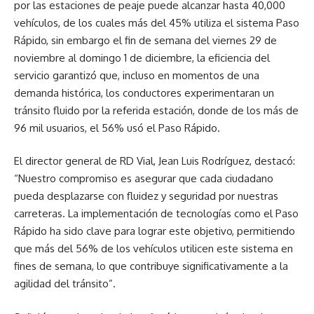
por las estaciones de peaje puede alcanzar hasta 40,000
vehículos, de los cuales más del 45% utiliza el sistema Paso
Rápido, sin embargo el fin de semana del viernes 29 de
noviembre al domingo 1 de diciembre, la eficiencia del
servicio garantizó que, incluso en momentos de una
demanda histórica, los conductores experimentaran un
tránsito fluido por la referida estación, donde de los más de
96 mil usuarios, el 56% usó el Paso Rápido.
El director general de RD Vial, Jean Luis Rodríguez, destacó:
“Nuestro compromiso es asegurar que cada ciudadano
pueda desplazarse con fluidez y seguridad por nuestras
carreteras. La implementación de tecnologías como el Paso
Rápido ha sido clave para lograr este objetivo, permitiendo
que más del 56% de los vehículos utilicen este sistema en
fines de semana, lo que contribuye significativamente a la
agilidad del tránsito”.