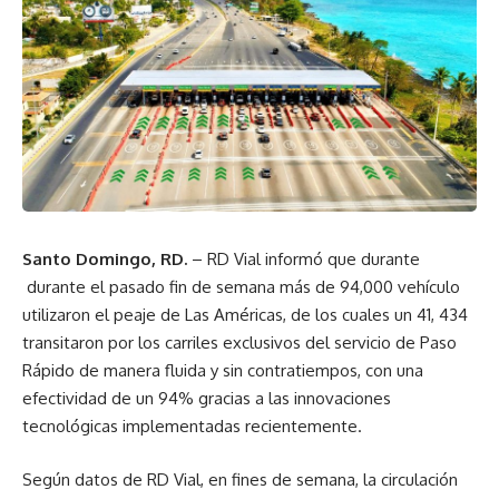
Santo Domingo, RD.
– RD Vial informó que durante
durante el pasado fin de semana más de 94,000 vehículo
utilizaron el peaje de Las Américas, de los cuales un 41, 434
transitaron por los carriles exclusivos del servicio de Paso
Rápido de manera fluida y sin contratiempos, con una
efectividad de un 94% gracias a las innovaciones
tecnológicas implementadas recientemente.
Según datos de RD Vial, en fines de semana, la circulación