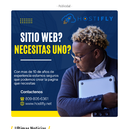
- Publicidad -
Ultimas Noticias