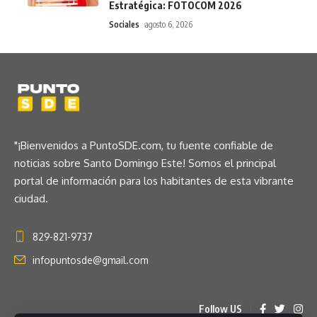
Estratégica: FOTOCOM 2026
Sociales
agosto 6, 2026
"¡Bienvenidos a PuntoSDE.com, tu fuente confiable de
noticias sobre Santo Domingo Este! Somos el principal
portal de información para los habitantes de esta vibrante
ciudad.
829-821-9737
infopuntosde@gmail.com
Follow US